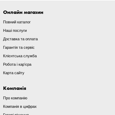
Онлайн магазин
Повний каталог
Наші послуги
Доставка та оплата
Гарантія та сервіс
Клієнтська служба
Робота і кар'єра
Карта сайту
Компанія
Про компанію
Компанія в цифрах
Готові рішення