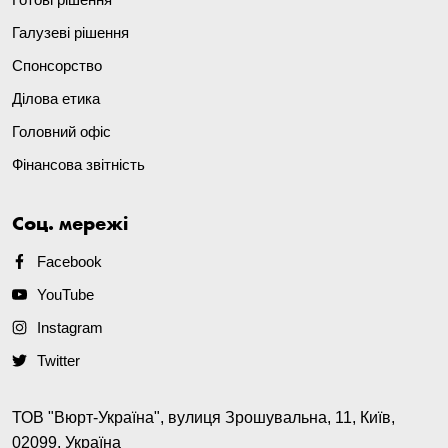
Галузеві рішення
Спонсорство
Ділова етика
Головний офіс
Фінансова звітність
Соц. мережі
Facebook
YouTube
Instagram
Twitter
ТОВ "Вюрт-Україна", вулиця Зрошувальна, 11, Київ,
02099, Україна