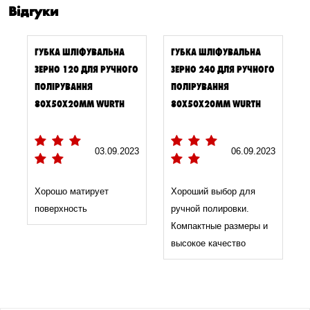
Відгуки
ГУБКА ШЛІФУВАЛЬНА
ГУБКА ШЛІФУВАЛЬНА
ЗЕРНО 120 ДЛЯ РУЧНОГО
ЗЕРНО 240 ДЛЯ РУЧНОГО
ПОЛІРУВАННЯ
ПОЛІРУВАННЯ
80Х50Х20ММ WURTH
80Х50Х20ММ WURTH
03.09.2023
06.09.2023
Хорошо матирует
Хороший выбор для
поверхность
ручной полировки.
Компактные размеры и
высокое качество