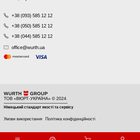
+38 (093) 585 12 12
+38 (050) 585 12 12
+38 (044) 585 12 12
office@wurth.ua
ТОВ «ВЮРТ-УКРАЇНА» © 2024.
Німецький стандарт якості та сервісу
Умови використання
Політика конфіденційності