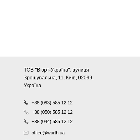
ТОВ "Вюрт-Україна", вулиця
Зрошувальна, 11, Київ, 02099,
Україна
+38 (093) 585 12 12
+38 (050) 585 12 12
+38 (044) 585 12 12
office@wurth.ua