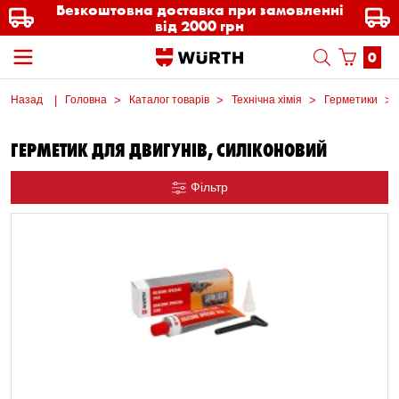
Безкоштовна доставка при замовленні
від 2000 грн
0
Назад
Головна
Каталог товарів
Технічна хімія
Герметики
ГЕРМЕТИК ДЛЯ ДВИГУНІВ, СИЛІКОНОВИЙ
Фільтр