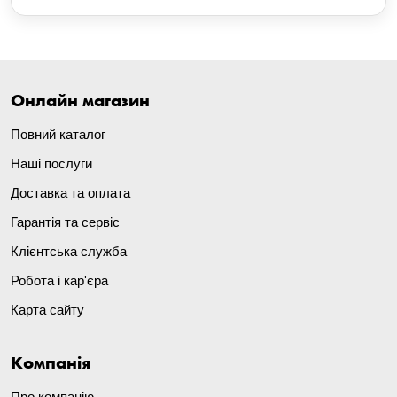
Онлайн магазин
Повний каталог
Наші послуги
Доставка та оплата
Гарантія та сервіс
Клієнтська служба
Робота і кар'єра
Карта сайту
Компанія
Про компанію