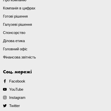
Компанія в цифрах
Готові рішення
Галузеві рішення
Спонсорство
Ділова етика
Головний офіс
Фінансова звітність
Соц. мережі
Facebook
YouTube
Instagram
Twitter