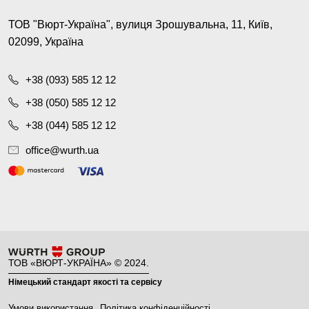
ТОВ "Вюрт-Україна", вулиця Зрошувальна, 11, Київ,
02099, Україна
+38 (093) 585 12 12
+38 (050) 585 12 12
+38 (044) 585 12 12
office@wurth.ua
ТОВ «ВЮРТ-УКРАЇНА» © 2024.
Німецький стандарт якості та сервісу
Умови використання
Політика конфіденційності