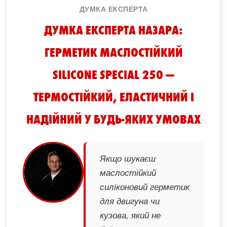
ДУМКА ЕКСПЕРТА
ДУМКА ЕКСПЕРТА НАЗАРА:
ГЕРМЕТИК МАСЛОСТІЙКИЙ
SILICONE SPECIAL 250 —
ТЕРМОСТІЙКИЙ, ЕЛАСТИЧНИЙ І
НАДІЙНИЙ У БУДЬ-ЯКИХ УМОВАХ
Якщо шукаєш
маслостійкий
силіконовий герметик
для двигуна чи
кузова, який не