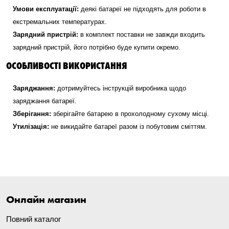
Умови експлуатації:
деякі батареї не підходять для роботи в
екстремальних температурах.
Зарядний пристрій:
в комплект поставки не завжди входить
зарядний пристрій, його потрібно буде купити окремо.
ОСОБЛИВОСТІ ВИКОРИСТАННЯ
Заряджання:
дотримуйтесь інструкцій виробника щодо
заряджання батареї.
Зберігання:
зберігайте батарею в прохолодному сухому місці.
Утилізація:
не викидайте батареї разом із побутовим сміттям.
Онлайн магазин
Повний каталог