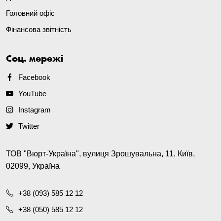
Головний офіс
Фінансова звітність
Соц. мережі
Facebook
YouTube
Instagram
Twitter
ТОВ "Вюрт-Україна", вулиця Зрошувальна, 11, Київ,
02099, Україна
+38 (093) 585 12 12
+38 (050) 585 12 12