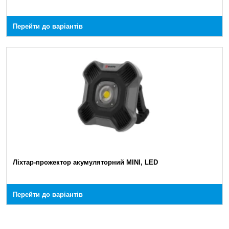
Перейти до варіантів
Ліхтар-прожектор акумуляторний MINI, LED
Перейти до варіантів