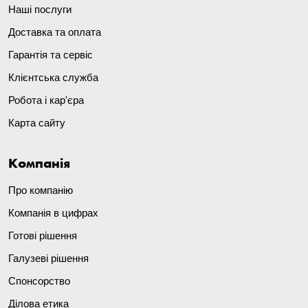
Наші послуги
Доставка та оплата
Гарантія та сервіс
Клієнтська служба
Робота і кар'єра
Карта сайту
Компанія
Про компанію
Компанія в цифрах
Готові рішення
Галузеві рішення
Спонсорство
Ділова етика