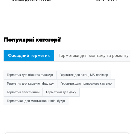
Популярні категорії
Фасадний герметик
Герметики для монтажу та ремонту
Герметик для вікон та фасадів
Герметик для вікон, MS-полімер
Герметик для каменю і фасаду
Герметик для природного каменю
Герметик пластичний
Герметики для даху
Герметики, для монтажних швів, будів.