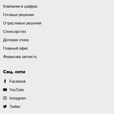
Компания в цифрах
Готовые решения
Отраслевые решения
Спонсорство
Деловая этика
Главный офис
Фінансова звітність
Соц. сети
Facebook
YouTube
Instagram
Twitter