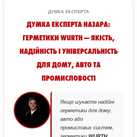
ДУМКА ЕКСПЕРТА
ДУМКА ЕКСПЕРТА НАЗАРА:
ГЕРМЕТИКИ WURTH — ЯКІСТЬ,
НАДІЙНІСТЬ І УНІВЕРСАЛЬНІСТЬ
ДЛЯ ДОМУ, АВТО ТА
ПРОМИСЛОВОСТІ
Якщо шукаєте надійні
герметики для дому,
авто або
промислових систем,
герметики
WURTH