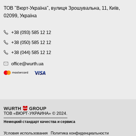
ТОВ "Вюрт-Україна", вулиця Зрошувальна, 11, Київ,
02099, Україна
+38 (093) 585 12 12
+38 (050) 585 12 12
+38 (044) 585 12 12
office@wurth.ua
ТОВ «ВЮРТ-УКРАИНА» © 2024.
Немецкий стандарт качества и сервиса
Условия использования
Политика конфиденциальности