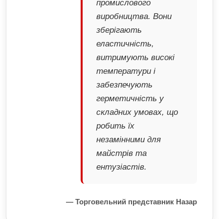
промислового
виробництва. Вони
зберігають
еластичність,
витримують високі
температури і
забезпечують
герметичність у
складних умовах, що
робить їх
незамінними для
майстрів та
ентузіастів.
— Торговельний представник Назар