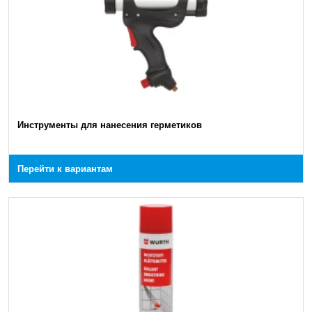
Инструменты для нанесения герметиков
Перейти к вариантам