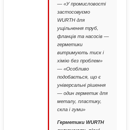
— «У промисловості
застосовуємо
WURTH для
ущільнення труб,
фланців та насосів —
герметики
витримують тиск і
хімію без проблем»
— «Особливо
подобається, що є
універсальні рішення
— один герметик для
металу, пластику,
скла і гуми»
Герметики WURTH