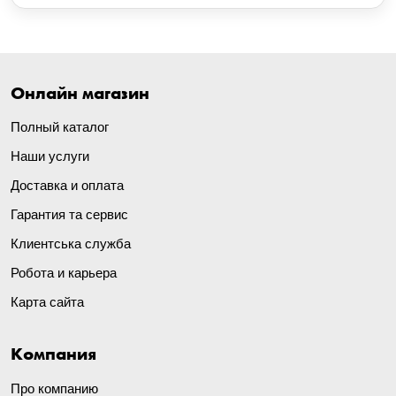
Онлайн магазин
Полный каталог
Наши услуги
Доставка и оплата
Гарантия та сервис
Клиентська служба
Робота и карьера
Карта сайта
Компания
Про компанию