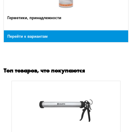
Герметики, принадлежности
Перейти к вариантам
Топ товаров, что покупаются