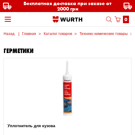
Бесплатная доставка при заказе от
2000 грн
0
Назад
Главная
Каталог товаров
Технико-химические товары
ГЕРМЕТИКИ
Уплотнитель для кузова