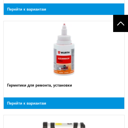
Перейти к вариантам
Герметики для ремонта, установки
Перейти к вариантам