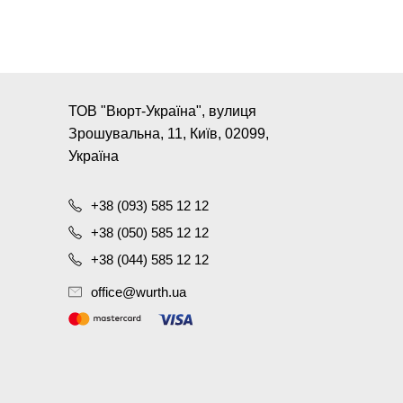
ТОВ "Вюрт-Україна", вулиця
Зрошувальна, 11, Київ, 02099,
Україна
+38 (093) 585 12 12
+38 (050) 585 12 12
+38 (044) 585 12 12
office@wurth.ua