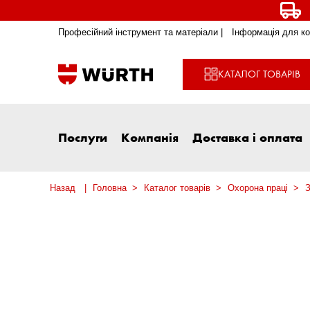
Професійний інструмент та матеріали |
Інформація для ко
КАТАЛОГ ТОВАРІВ
Послуги
Компанія
Доставка і оплата
Назад
Головна
Каталог товарів
Охорона праці
З