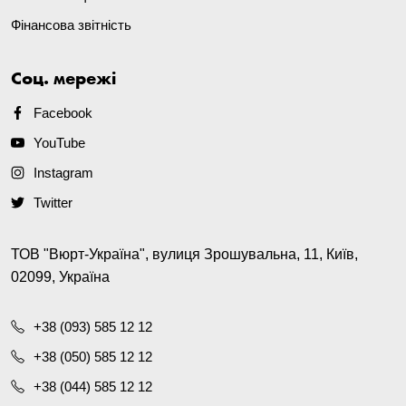
Фінансова звітність
Соц. мережі
Facebook
YouTube
Instagram
Twitter
ТОВ "Вюрт-Україна", вулиця Зрошувальна, 11, Київ,
02099, Україна
+38 (093) 585 12 12
+38 (050) 585 12 12
+38 (044) 585 12 12