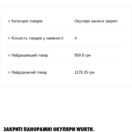
⭐ Категорія товарів
Окуляри захисні закриті
⭐ Кількість товарів у наявності
4
⭐ Найдешевший товар
859.8 грн
⭐ Найдорожчий товар
1179.25 грн
ЗАКРИТІ ПАНОРАМНІ ОКУЛЯРИ WURTH.