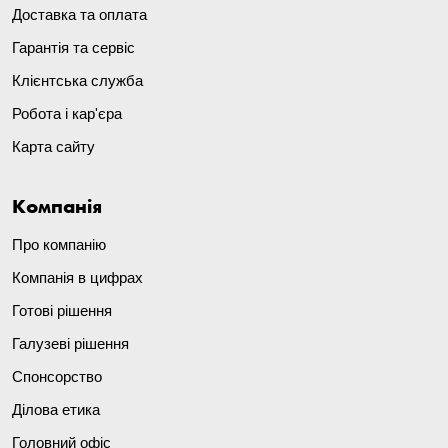
Доставка та оплата
Гарантія та сервіс
Клієнтська служба
Робота і кар'єра
Карта сайту
Компанія
Про компанію
Компанія в цифрах
Готові рішення
Галузеві рішення
Спонсорство
Ділова етика
Головний офіс