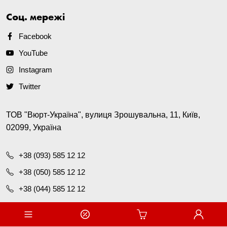
Соц. мережі
Facebook
YouTube
Instagram
Twitter
ТОВ "Вюрт-Україна", вулиця Зрошувальна, 11, Київ,
02099, Україна
+38 (093) 585 12 12
+38 (050) 585 12 12
+38 (044) 585 12 12
office@wurth.ua