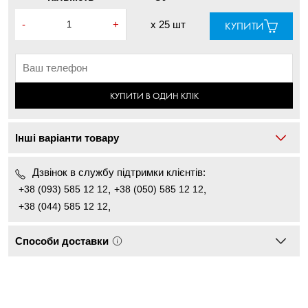
-
+
x
25 шт
КУПИТИ
КУПИТИ В ОДИН КЛІК
Інші варіанти товару
Дзвінок в службу підтримки клієнтів:
+38 (093) 585 12 12
,
+38 (050) 585 12 12
,
+38 (044) 585 12 12
,
Способи доставки