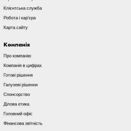
Клієнтська служба
Робота і кар'єра
Карта сайту
Компанія
Про компанію
Компанія в цифрах
Готові рішення
Галузеві рішення
Спонсорство
Ділова етика
Головний офіс
Фінансова звітність