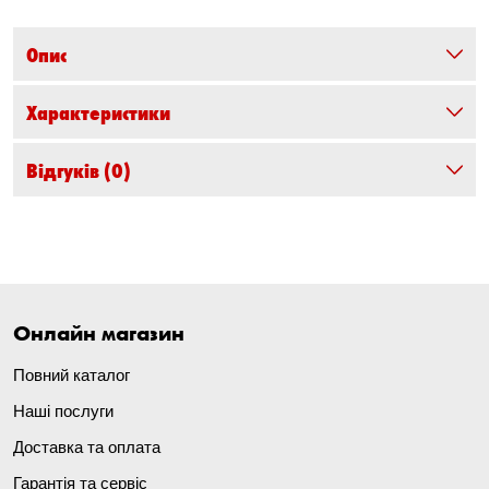
Опис
Характеристики
Відгуків
(0)
Онлайн магазин
Повний каталог
Наші послуги
Доставка та оплата
Гарантія та сервіс