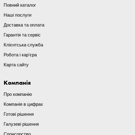
Повний каталог
Наші послуги
Доставка та оплата
Гарантія та сервіс
Клієнтська служба
Робота і кар'єра
Карта сайту
Компанія
Про компанію
Компанія в цифрах
Готові рішення
Галузеві рішення
Спонсорство