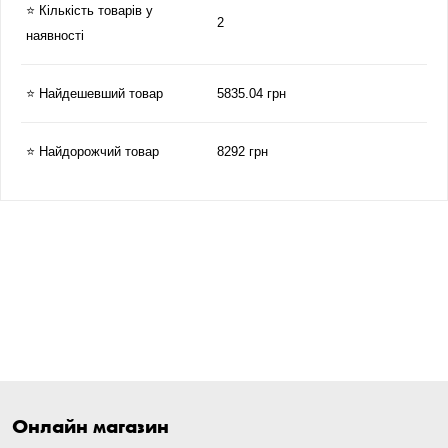
⭐ Кількість товарів у
2
наявності
⭐ Найдешевший товар
5835.04 грн
⭐ Найдорожчий товар
8292 грн
Онлайн магазин