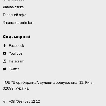
Ділова етика
Головний офіс
Фінансова звітність
Соц. мережі
Facebook
YouTube
Instagram
Twitter
ТОВ "Вюрт-Україна", вулиця Зрошувальна, 11, Київ,
02099, Україна
+38 (093) 585 12 12