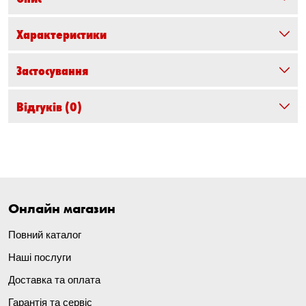
Характеристики
Застосування
Відгуків
(0)
Онлайн магазин
Повний каталог
Наші послуги
Доставка та оплата
Гарантія та сервіс