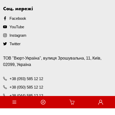
Соц. мережі
Facebook
YouTube
Instagram
Twitter
ТОВ "Вюрт-Україна", вулиця Зрошувальна, 11, Київ,
02099, Україна
+38 (093) 585 12 12
+38 (050) 585 12 12
+38 (044) 585 12 12
office@wurth.ua