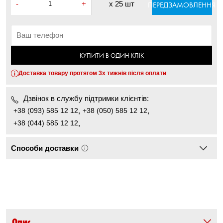
-
+
x
25 шт
ПЕРЕДЗАМОВЛЕННЯ
КУПИТИ В ОДИН КЛІК
Доставка товару протягом 3х тижнів після оплати
Дзвінок в службу підтримки клієнтів:
+38 (093) 585 12 12
,
+38 (050) 585 12 12
,
+38 (044) 585 12 12
,
Способи доставки
Опис