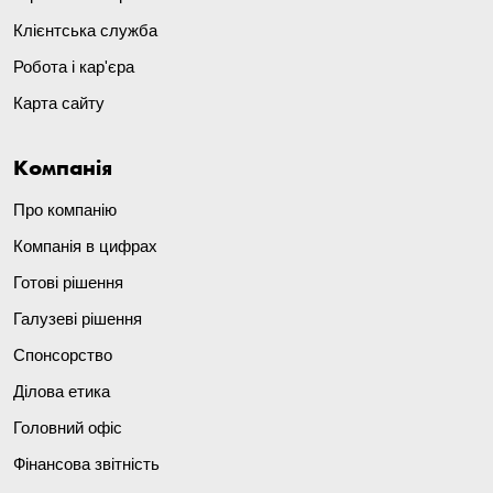
Клієнтська служба
Робота і кар'єра
Карта сайту
Компанія
Про компанію
Компанія в цифрах
Готові рішення
Галузеві рішення
Спонсорство
Ділова етика
Головний офіс
Фінансова звітність