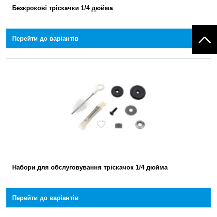
Безкрокові тріскачки 1/4 дюйма
Перейти до варіантів
Набори для обслуговування тріскачок 1/4 дюйма
Перейти до варіантів