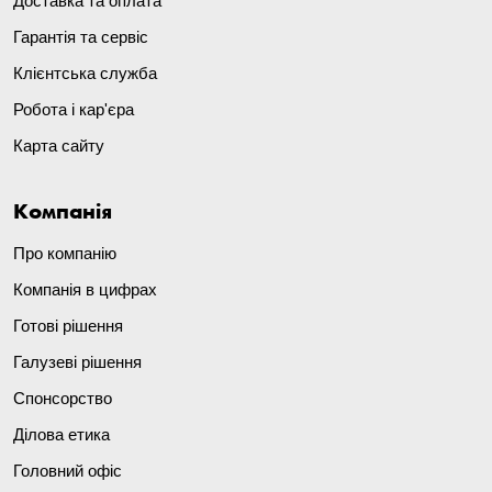
Доставка та оплата
Гарантія та сервіс
Клієнтська служба
Робота і кар'єра
Карта сайту
Компанія
Про компанію
Компанія в цифрах
Готові рішення
Галузеві рішення
Спонсорство
Ділова етика
Головний офіс