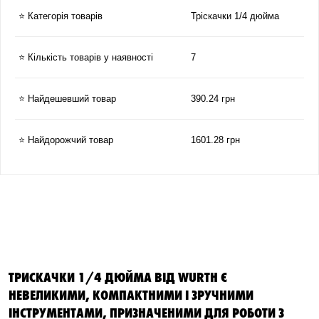
⭐ Категорія товарів
Тріскачки 1/4 дюйма
⭐ Кількість товарів у наявності
7
⭐ Найдешевший товар
390.24 грн
⭐ Найдорожчий товар
1601.28 грн
ТРИСКАЧКИ 1/4 ДЮЙМА ВІД WURTH Є
НЕВЕЛИКИМИ, КОМПАКТНИМИ І ЗРУЧНИМИ
ІНСТРУМЕНТАМИ, ПРИЗНАЧЕНИМИ ДЛЯ РОБОТИ З