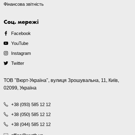
Фінансова звітність
Соц. мережі
Facebook
YouTube
Instagram
Twitter
ТОВ "Вюрт-Україна", вулиця Зрошувальна, 11, Київ,
02099, Україна
+38 (093) 585 12 12
+38 (050) 585 12 12
+38 (044) 585 12 12