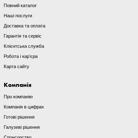
Повний каталог
Наші послуги
Доставка та оплата
Гарантія та сервіс
Клієнтська служба
Робота і кар'єра
Карта сайту
Компанія
Про компанію
Компанія в цифрах
Готові рішення
Галузеві рішення
Спонсорство