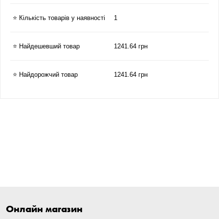
⭐ Кількість товарів у наявності
1
⭐ Найдешевший товар
1241.64 грн
⭐ Найдорожчий товар
1241.64 грн
Онлайн магазин