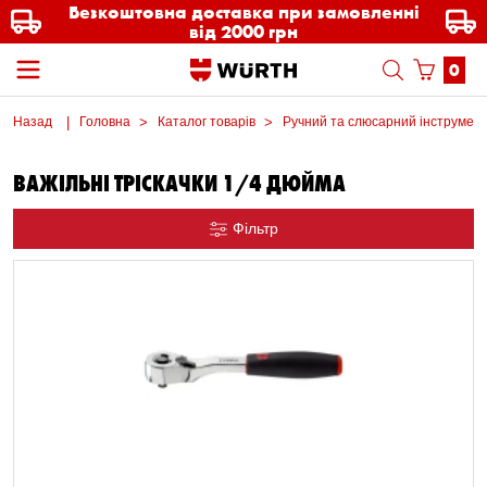
Безкоштовна доставка при замовленні
від 2000 грн
0
Назад
Головна
Каталог товарів
Ручний та слюсарний інструмен
ВАЖІЛЬНІ ТРІСКАЧКИ 1/4 ДЮЙМА
Фільтр