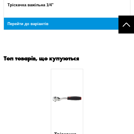
Тріскачка важільна 1/4"
Перейти до варіантів
Топ товарів, що купуються