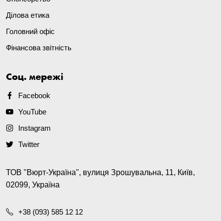
Ділова етика
Головний офіс
Фінансова звітність
Соц. мережі
Facebook
YouTube
Instagram
Twitter
ТОВ "Вюрт-Україна", вулиця Зрошувальна, 11, Київ,
02099, Україна
+38 (093) 585 12 12