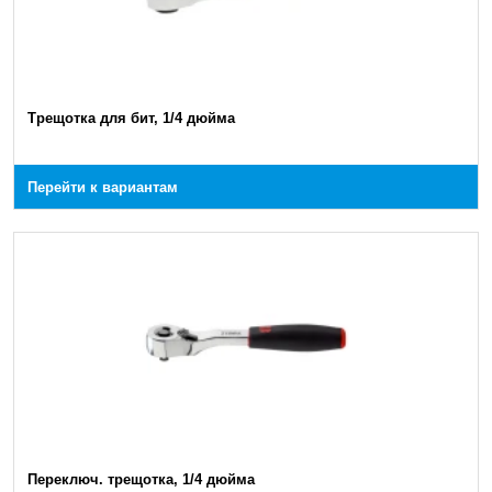
Трещотка для бит, 1/4 дюйма
Перейти к вариантам
Переключ. трещотка, 1/4 дюйма