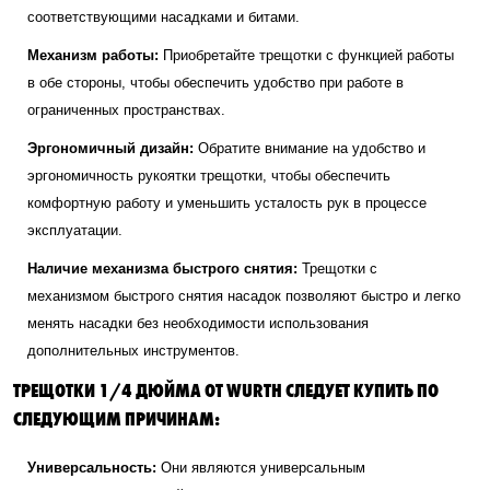
соответствующими насадками и битами.
Механизм работы:
Приобретайте трещотки с функцией работы
в обе стороны, чтобы обеспечить удобство при работе в
ограниченных пространствах.
Эргономичный дизайн:
Обратите внимание на удобство и
эргономичность рукоятки трещотки, чтобы обеспечить
комфортную работу и уменьшить усталость рук в процессе
эксплуатации.
Наличие механизма быстрого снятия:
Трещотки с
механизмом быстрого снятия насадок позволяют быстро и легко
менять насадки без необходимости использования
дополнительных инструментов.
ТРЕЩОТКИ 1/4 ДЮЙМА ОТ WURTH СЛЕДУЕТ КУПИТЬ ПО
СЛЕДУЮЩИМ ПРИЧИНАМ:
Универсальность:
Они являются универсальным