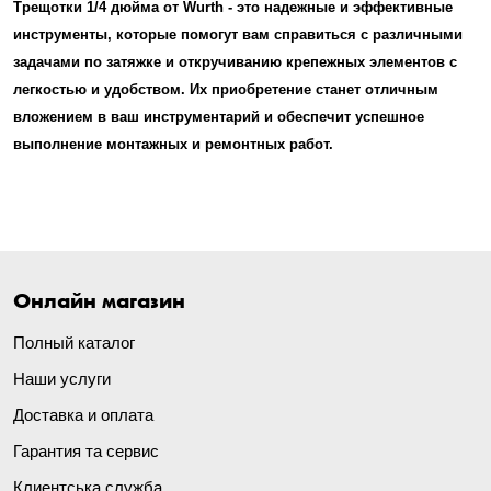
Трещотки 1/4 дюйма от Wurth - это надежные и эффективные
инструменты, которые помогут вам справиться с различными
задачами по затяжке и откручиванию крепежных элементов с
легкостью и удобством. Их приобретение станет отличным
вложением в ваш инструментарий и обеспечит успешное
выполнение монтажных и ремонтных работ.
Онлайн магазин
Полный каталог
Наши услуги
Доставка и оплата
Гарантия та сервис
Клиентська служба