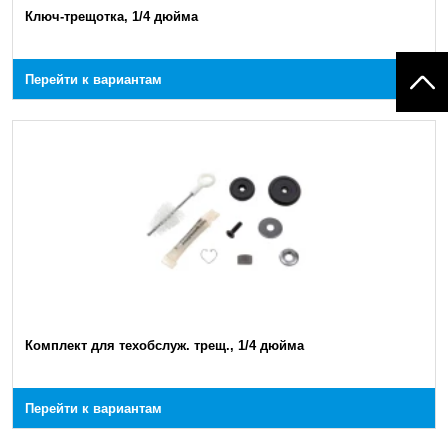
Ключ-трещотка, 1/4 дюйма
Перейти к вариантам
Комплект для техобслуж. трещ., 1/4 дюйма
Перейти к вариантам