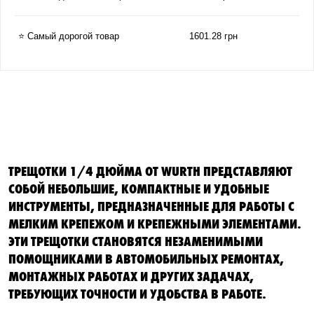
⭐ Самый дорогой товар
1601.28 грн
ТРЕЩОТКИ 1/4 ДЮЙМА ОТ WURTH ПРЕДСТАВЛЯЮТ
СОБОЙ НЕБОЛЬШИЕ, КОМПАКТНЫЕ И УДОБНЫЕ
ИНСТРУМЕНТЫ, ПРЕДНАЗНАЧЕННЫЕ ДЛЯ РАБОТЫ С
МЕЛКИМ КРЕПЕЖОМ И КРЕПЕЖНЫМИ ЭЛЕМЕНТАМИ.
ЭТИ ТРЕЩОТКИ СТАНОВЯТСЯ НЕЗАМЕНИМЫМИ
ПОМОЩНИКАМИ В АВТОМОБИЛЬНЫХ РЕМОНТАХ,
МОНТАЖНЫХ РАБОТАХ И ДРУГИХ ЗАДАЧАХ,
ТРЕБУЮЩИХ ТОЧНОСТИ И УДОБСТВА В РАБОТЕ.