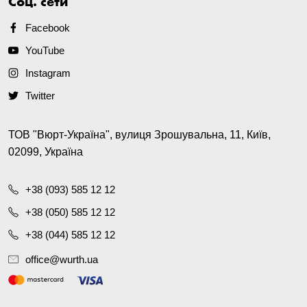
Соц. сети
Facebook
YouTube
Instagram
Twitter
ТОВ "Вюрт-Україна", вулиця Зрошувальна, 11, Київ,
02099, Україна
+38 (093) 585 12 12
+38 (050) 585 12 12
+38 (044) 585 12 12
office@wurth.ua