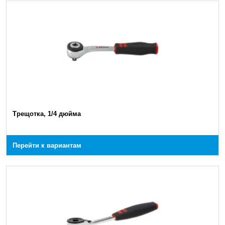
Трещотка, 1/4 дюйма
Перейти к вариантам