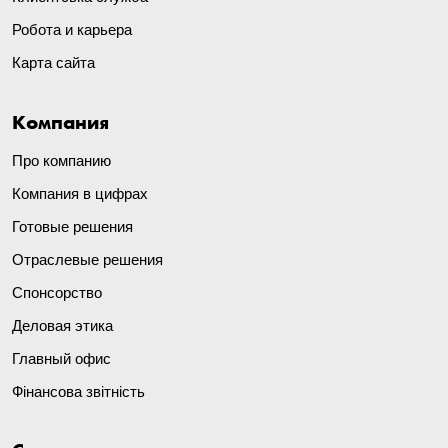
Робота и карьера
Карта сайта
Компания
Про компанию
Компания в цифрах
Готовые решения
Отраслевые решения
Спонсорство
Деловая этика
Главный офис
Фінансова звітність