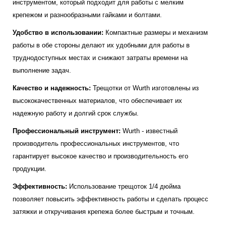
инструментом, который подходит для работы с мелким
крепежом и разнообразными гайками и болтами.
Удобство в использовании:
Компактные размеры и механизм
работы в обе стороны делают их удобными для работы в
труднодоступных местах и снижают затраты времени на
выполнение задач.
Качество и надежность:
Трещотки от Wurth изготовлены из
высококачественных материалов, что обеспечивает их
надежную работу и долгий срок службы.
Профессиональный инструмент:
Wurth - известный
производитель профессиональных инструментов, что
гарантирует высокое качество и производительность его
продукции.
Эффективность:
Использование трещоток 1/4 дюйма
позволяет повысить эффективность работы и сделать процесс
затяжки и откручивания крепежа более быстрым и точным.