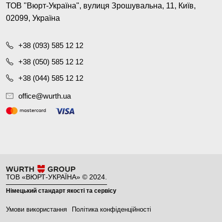
ТОВ "Вюрт-Україна", вулиця Зрошувальна, 11, Київ,
02099, Україна
+38 (093) 585 12 12
+38 (050) 585 12 12
+38 (044) 585 12 12
office@wurth.ua
ТОВ «ВЮРТ-УКРАЇНА» © 2024.
Німецький стандарт якості та сервісу
Умови використання
Політика конфіденційності