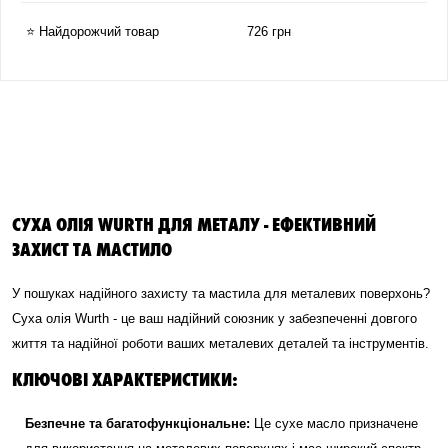
⭐ Найдорожчий товар
726 грн
СУХА ОЛІЯ WURTH ДЛЯ МЕТАЛУ - ЕФЕКТИВНИЙ
ЗАХИСТ ТА МАСТИЛО
У пошуках надійного захисту та мастила для металевих поверхонь?
Суха олія Wurth - це ваш надійний союзник у забезпеченні довгого
життя та надійної роботи ваших металевих деталей та інструментів.
КЛЮЧОВІ ХАРАКТЕРИСТИКИ:
Безпечне та багатофункціональне:
Це сухе масло призначене