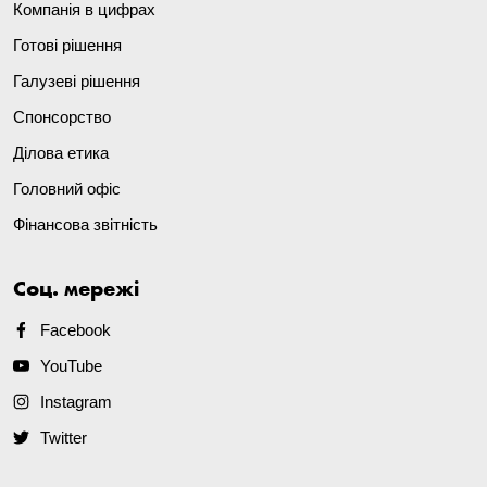
Компанія в цифрах
Готові рішення
Галузеві рішення
Спонсорство
Ділова етика
Головний офіс
Фінансова звітність
Соц. мережі
Facebook
YouTube
Instagram
Twitter