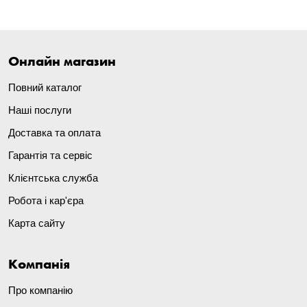
Онлайн магазин
Повний каталог
Наші послуги
Доставка та оплата
Гарантія та сервіс
Клієнтська служба
Робота і кар'єра
Карта сайту
Компанія
Про компанію