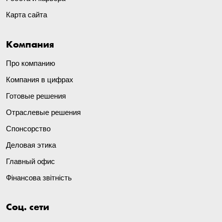
Карта сайта
Компания
Про компанию
Компания в цифрах
Готовые решения
Отраслевые решения
Спонсорство
Деловая этика
Главный офис
Фінансова звітність
Соц. сети