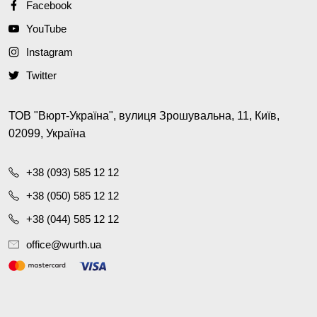
Facebook
YouTube
Instagram
Twitter
ТОВ "Вюрт-Україна", вулиця Зрошувальна, 11, Київ,
02099, Україна
+38 (093) 585 12 12
+38 (050) 585 12 12
+38 (044) 585 12 12
office@wurth.ua