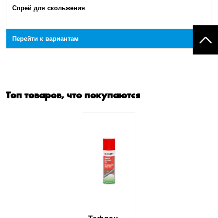
Спрей для скольжения
Перейти к вариантам
Топ товаров, что покупаются