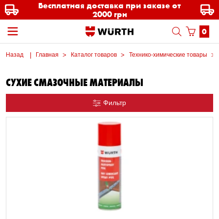
Бесплатная доставка при заказе от
2000 грн
0
Назад
Главная
Каталог товаров
Технико-химические товары
СУХИЕ СМАЗОЧНЫЕ МАТЕРИАЛЫ
Фильтр