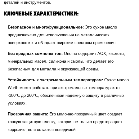
деталей и инструментов.
КЛЮЧЕВЫЕ ХАРАКТЕРИСТИКИ:
Безопасное и многофункциональное:
Это сухое масло
предназначено для использования на металлических
поверхностях и обладает широким спектром применения.
Без вредных компонентов:
Оно не содержит AOX, кислоты,
минеральных масел, силикона и смолы, что делает его
безопасным для металла и окружающей среды.
Устойчивость к экстремальным температурам:
Сухое масло
Wurth может работать при экстремальных температурах от
-180°C до 260°C, обеспечивая надежную защиту в различных
условиях.
Прозрачная защита:
Его молочно-прозрачный цвет создает
тонкую защитную пленку, которая не только предотвращает
коррозию, но и остается невидимой.