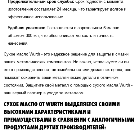
Продолжительный срок службы:
Срок годности с момента
изготовления составляет 24 месяца, что гарантирует долгое и
эффективное использование.
Удобная упаковка:
Поставляется в аэрозольном баллоне
объемом 300 мл, что обеспечивает легкость и точность
нанесения.
Сухое масло Wurth - это надежное решение для защиты и смазки
ваших металлических компонентов. Не важно, используете ли вы
его в производственных, автомобильных или домашних целях, оно
поможет сохранить ваши металлические детали в отличном
состоянии. Защитите свой металл с помощью сухого масла Wurth -
ваш верный партнер в уходе за металлом.
СУХОЕ МАСЛО ОТ WURTH ВЫДЕЛЯЕТСЯ СВОИМИ
ВЫСОКИМИ ХАРАКТЕРИСТИКАМИ И
ПРЕИМУЩЕСТВАМИ В СРАВНЕНИИ С АНАЛОГИЧНЫМИ
ПРОДУКТАМИ ДРУГИХ ПРОИЗВОДИТЕЛЕЙ: