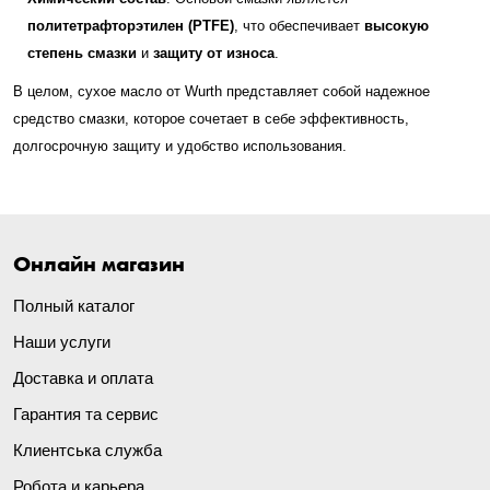
политетрафторэтилен (PTFE)
, что обеспечивает
высокую
степень смазки
и
защиту от износа
.
В целом, сухое масло от Wurth представляет собой надежное
средство смазки, которое сочетает в себе эффективность,
долгосрочную защиту и удобство использования.
Онлайн магазин
Полный каталог
Наши услуги
Доставка и оплата
Гарантия та сервис
Клиентська служба
Робота и карьера