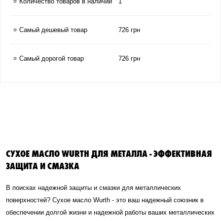
⭐ Количество товаров в наличии
1
⭐ Самый дешевый товар
726 грн
⭐ Самый дорогой товар
726 грн
СУХОЕ МАСЛО WURTH ДЛЯ МЕТАЛЛА - ЭФФЕКТИВНАЯ
ЗАЩИТА И СМАЗКА
В поисках надежной защиты и смазки для металлических
поверхностей? Сухое масло Wurth - это ваш надежный союзник в
обеспечении долгой жизни и надежной работы ваших металлических