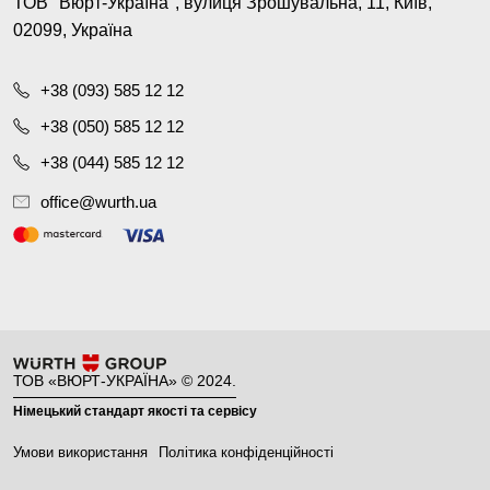
ТОВ "Вюрт-Україна", вулиця Зрошувальна, 11, Київ,
02099, Україна
+38 (093) 585 12 12
+38 (050) 585 12 12
+38 (044) 585 12 12
office@wurth.ua
ТОВ «ВЮРТ-УКРАЇНА» © 2024.
Німецький стандарт якості та сервісу
Умови використання
Політика конфіденційності