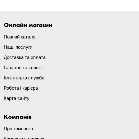
Онлайн магазин
Повний каталог
Наші послуги
Доставка та оплата
Гарантія та сервіс
Клієнтська служба
Робота і кар'єра
Карта сайту
Компанія
Про компанію
Компанія в цифрах