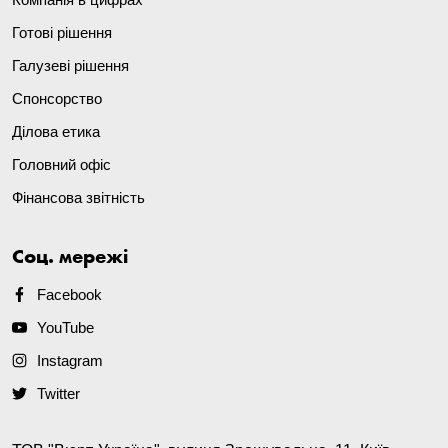
Готові рішення
Галузеві рішення
Спонсорство
Ділова етика
Головний офіс
Фінансова звітність
Соц. мережі
Facebook
YouTube
Instagram
Twitter