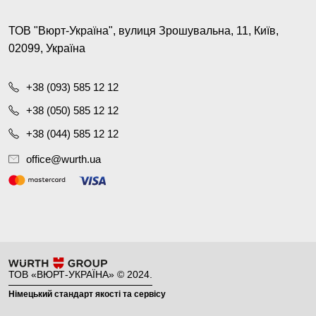
ТОВ "Вюрт-Україна", вулиця Зрошувальна, 11, Київ,
02099, Україна
+38 (093) 585 12 12
+38 (050) 585 12 12
+38 (044) 585 12 12
office@wurth.ua
ТОВ «ВЮРТ-УКРАЇНА» © 2024.
Німецький стандарт якості та сервісу