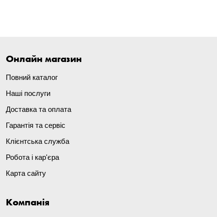
Онлайн магазин
Повний каталог
Наші послуги
Доставка та оплата
Гарантія та сервіс
Клієнтська служба
Робота і кар'єра
Карта сайту
Компанія