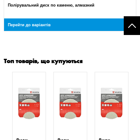
Полірувальний диск по каменю, алмазний
Перейти до варіантів
Топ товарів, що купуються