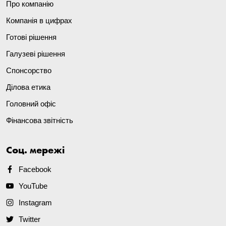
Про компанію
Компанія в цифрах
Готові рішення
Галузеві рішення
Спонсорство
Ділова етика
Головний офіс
Фінансова звітність
Соц. мережі
Facebook
YouTube
Instagram
Twitter