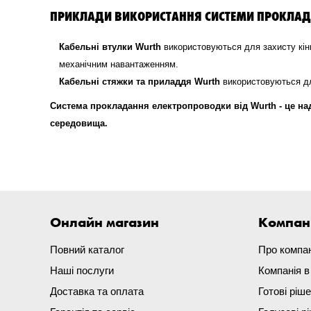
ПРИКЛАДИ ВИКОРИСТАННЯ СИСТЕМИ ПРОКЛАД
Кабельні втулки Wurth
використовуються для захисту кінц
механічним навантаженням.
Кабельні стяжки та приладдя Wurth
використовуються дл
Система прокладання електропроводки від Wurth - це на
середовища.
Онлайн магазин
Компан
Повний каталог
Про компа
Наші послуги
Компанія 
Доставка та оплата
Готові ріш