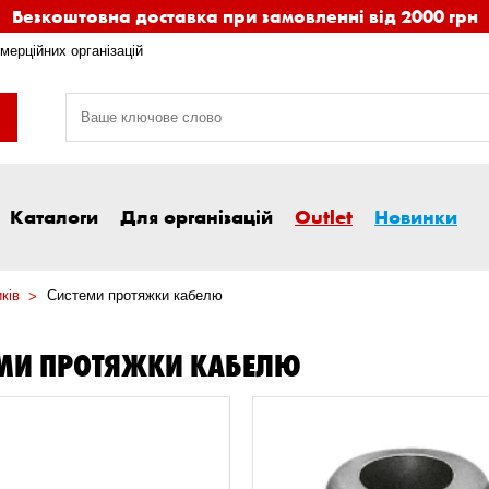
Безкоштовна доставка при замовленні від 2000 грн
мерційних організацій
Каталоги
Для організацій
Outlet
Новинки
ків
Системи протяжки кабелю
ЕМИ ПРОТЯЖКИ КАБЕЛЮ