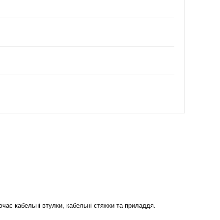
чає кабельні втулки, кабельні стяжки та приладдя.