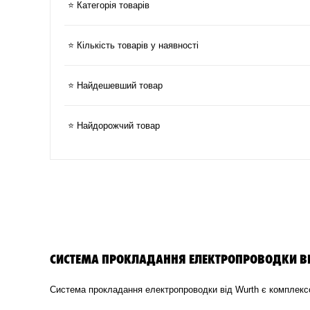
⭐ Категорія товарів
⭐ Кількість товарів у наявності
⭐ Найдешевший товар
⭐ Найдорожчий товар
СИСТЕМА ПРОКЛАДАННЯ ЕЛЕКТРОПРОВОДКИ ВІД
Система прокладання електропроводки від Wurth є комплексо