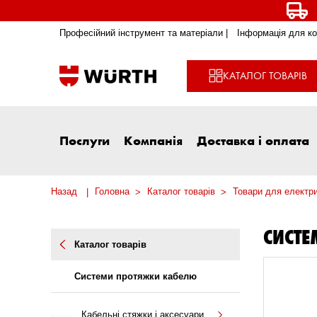
Професійний інструмент та матеріали |
Інформація для ко
КАТАЛОГ ТОВАРІВ
Послуги
Компанія
Доставка і оплата
Назад
Головна
Каталог товарів
Товари для електри
СИСТ
Каталог товарів
Системи протяжки кабелю
Кабельні стяжки і аксесуари