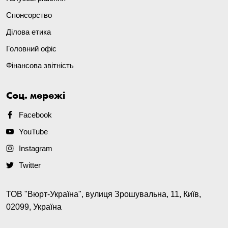
Спонсорство
Ділова етика
Головний офіс
Фінансова звітність
Соц. мережі
Facebook
YouTube
Instagram
Twitter
ТОВ "Вюрт-Україна", вулиця Зрошувальна, 11, Київ,
02099, Україна