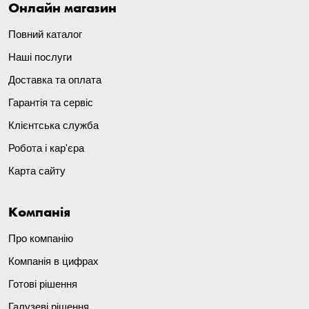
Онлайн магазин
Повний каталог
Наші послуги
Доставка та оплата
Гарантія та сервіс
Клієнтська служба
Робота і кар'єра
Карта сайту
Компанія
Про компанію
Компанія в цифрах
Готові рішення
Галузеві рішення