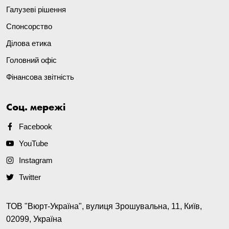
Галузеві рішення
Спонсорство
Ділова етика
Головний офіс
Фінансова звітність
Соц. мережі
Facebook
YouTube
Instagram
Twitter
ТОВ "Вюрт-Україна", вулиця Зрошувальна, 11, Київ,
02099, Україна