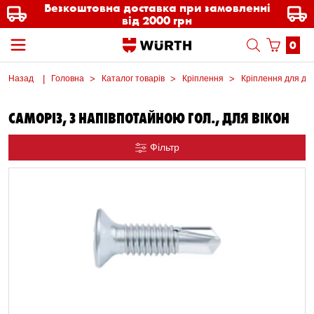
Безкоштовна доставка при замовленні
від 2000 грн
0
Назад
Головна
Каталог товарів
Кріплення
Кріплення для дер
САМОРІЗ, З НАПІВПОТАЙНОЮ ГОЛ., ДЛЯ ВІКОН
Фільтр