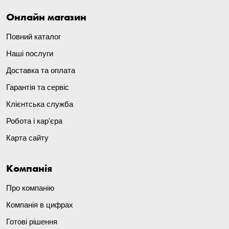
Онлайн магазин
Повний каталог
Наші послуги
Доставка та оплата
Гарантія та сервіс
Клієнтська служба
Робота і кар'єра
Карта сайту
Компанія
Про компанію
Компанія в цифрах
Готові рішення