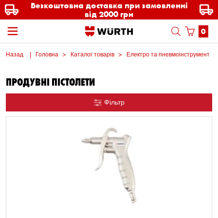
Безкоштовна доставка при замовленні
від 2000 грн
0
Назад
Головна
Каталог товарів
Електро та пневмоінструмент
ПРОДУВНІ ПІСТОЛЕТИ
Фільтр