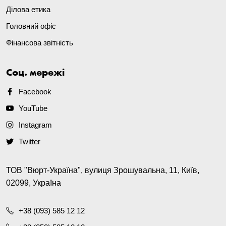
Ділова етика
Головний офіс
Фінансова звітність
Соц. мережі
Facebook
YouTube
Instagram
Twitter
ТОВ "Вюрт-Україна", вулиця Зрошувальна, 11, Київ,
02099, Україна
+38 (093) 585 12 12