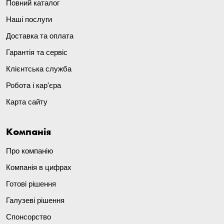
Повний каталог
Наші послуги
Доставка та оплата
Гарантія та сервіс
Клієнтська служба
Робота і кар'єра
Карта сайту
Компанія
Про компанію
Компанія в цифрах
Готові рішення
Галузеві рішення
Спонсорство