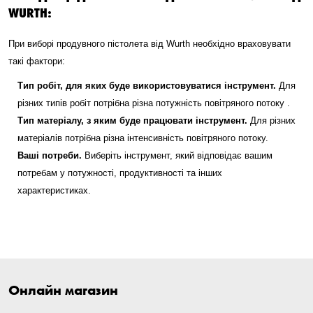
WURTH:
При виборі продувного пістолета від Wurth необхідно враховувати
такі фактори:
Тип робіт, для яких буде використовуватися інструмент.
Для
різних типів робіт потрібна різна потужність повітряного потоку .
Тип матеріалу, з яким буде працювати інструмент.
Для різних
матеріалів потрібна різна інтенсивність повітряного потоку.
Ваші потреби.
Виберіть інструмент, який відповідає вашим
потребам у потужності, продуктивності та інших
характеристиках.
Онлайн магазин