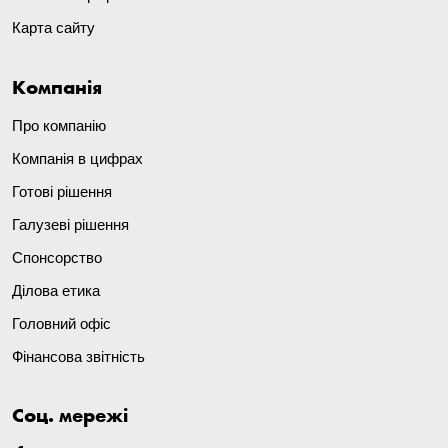
Карта сайту
Компанія
Про компанію
Компанія в цифрах
Готові рішення
Галузеві рішення
Спонсорство
Ділова етика
Головний офіс
Фінансова звітність
Соц. мережі