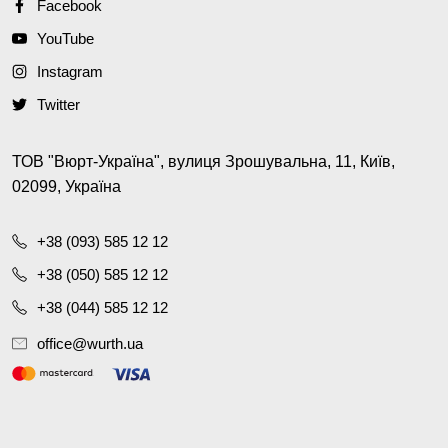
Facebook
YouTube
Instagram
Twitter
ТОВ "Вюрт-Україна", вулиця Зрошувальна, 11, Київ,
02099, Україна
+38 (093) 585 12 12
+38 (050) 585 12 12
+38 (044) 585 12 12
office@wurth.ua