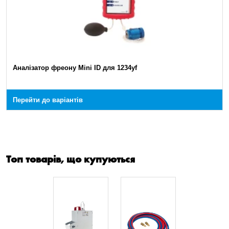
Аналізатор фреону Mini ID для 1234yf
Перейти до варіантів
Топ товарів, що купуються