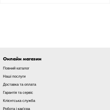
Онлайн магазин
Повний каталог
Наші послуги
Доставка та оплата
Гарантія та сервіс
Клієнтська служба
Робота і кар'єра