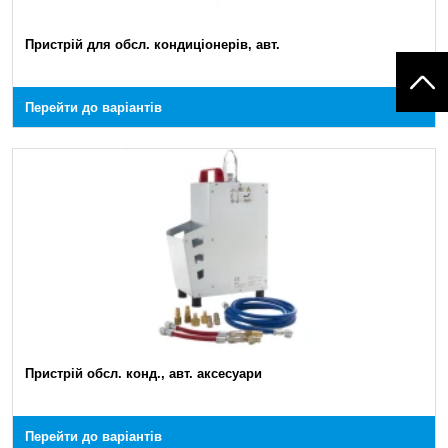
Пристрій для обсл. кондиціонерів, авт.
Перейти до варіантів
Пристрій обсл. конд., авт. аксесуари
Перейти до варіантів