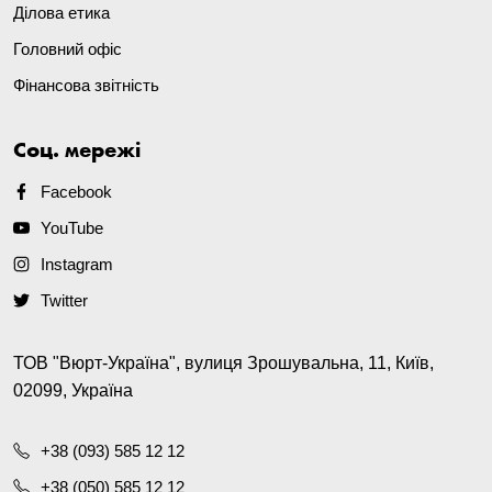
Ділова етика
Головний офіс
Фінансова звітність
Соц. мережі
Facebook
YouTube
Instagram
Twitter
ТОВ "Вюрт-Україна", вулиця Зрошувальна, 11, Київ,
02099, Україна
+38 (093) 585 12 12
+38 (050) 585 12 12