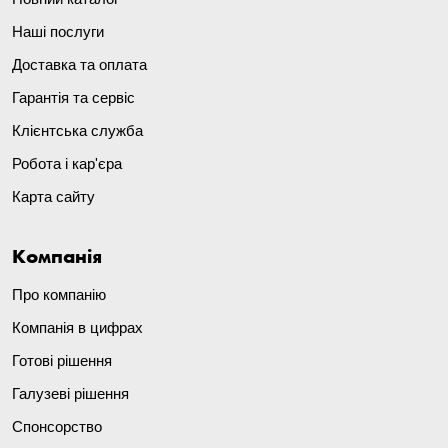
Наші послуги
Доставка та оплата
Гарантія та сервіс
Клієнтська служба
Робота і кар'єра
Карта сайту
Компанія
Про компанію
Компанія в цифрах
Готові рішення
Галузеві рішення
Спонсорство