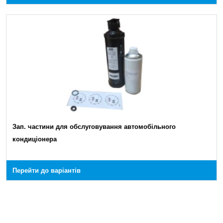
Зап. частини для обслуговування автомобільного
кондиціонера
Перейти до варіантів