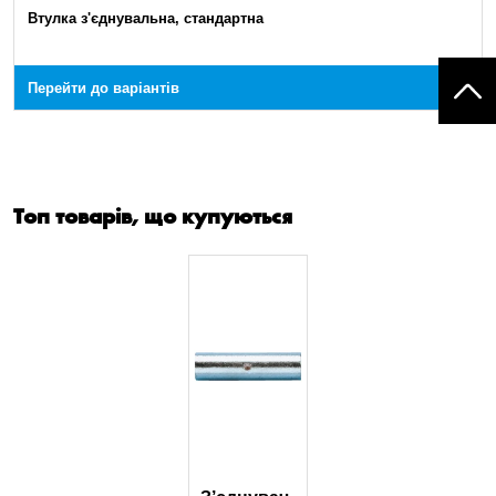
Втулка з'єднувальна, стандартна
Перейти до варіантів
Топ товарів, що купуються