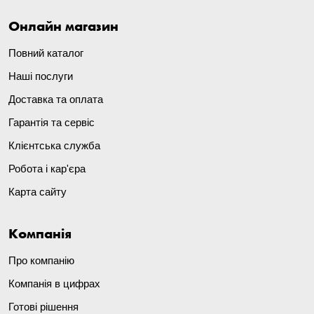
Онлайн магазин
Повний каталог
Наші послуги
Доставка та оплата
Гарантія та сервіс
Клієнтська служба
Робота і кар'єра
Карта сайту
Компанія
Про компанію
Компанія в цифрах
Готові рішення