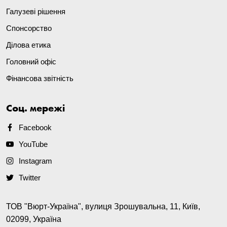
Галузеві рішення
Спонсорство
Ділова етика
Головний офіс
Фінансова звітність
Соц. мережі
Facebook
YouTube
Instagram
Twitter
ТОВ "Вюрт-Україна", вулиця Зрошувальна, 11, Київ,
02099, Україна