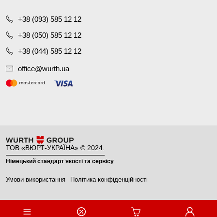
+38 (093) 585 12 12
+38 (050) 585 12 12
+38 (044) 585 12 12
office@wurth.ua
ТОВ «ВЮРТ-УКРАЇНА» © 2024.
Німецький стандарт якості та сервісу
Умови використання
Політика конфіденційності