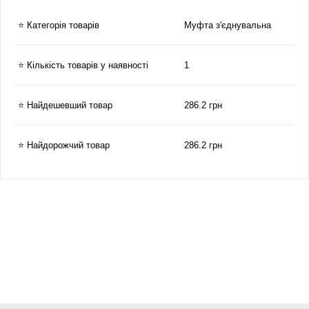
⭐ Категорія товарів
Муфта з'єднувальна
⭐ Кількість товарів у наявності
1
⭐ Найдешевший товар
286.2 грн
⭐ Найдорожчий товар
286.2 грн