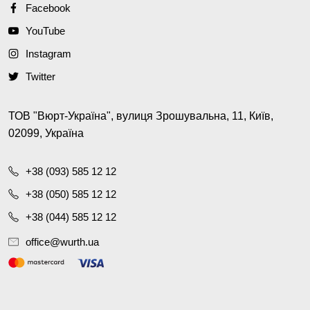
Facebook
YouTube
Instagram
Twitter
ТОВ "Вюрт-Україна", вулиця Зрошувальна, 11, Київ,
02099, Україна
+38 (093) 585 12 12
+38 (050) 585 12 12
+38 (044) 585 12 12
office@wurth.ua