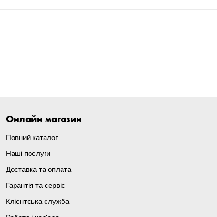
Онлайн магазин
Повний каталог
Наші послуги
Доставка та оплата
Гарантія та сервіс
Клієнтська служба