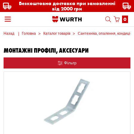
Безкоштовна доставка при замовленні
від 2000 грн
0
Назад
Головна
Каталог товарів
Сантехніка, опалення, кондиціо
МОНТАЖНІ ПРОФІЛІ, АКСЕСУАРИ
Фільтр