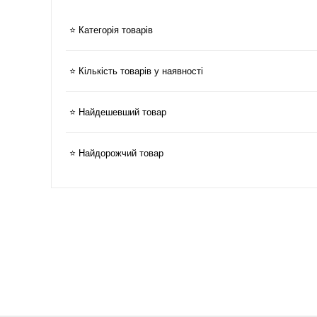
⭐ Категорія товарів
⭐ Кількість товарів у наявності
⭐ Найдешевший товар
⭐ Найдорожчий товар