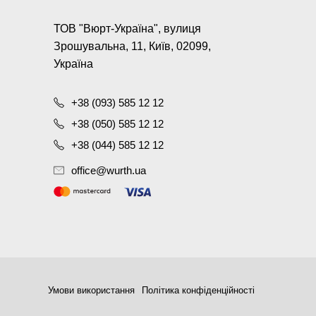
ТОВ "Вюрт-Україна", вулиця
Зрошувальна, 11, Київ, 02099,
Україна
+38 (093) 585 12 12
+38 (050) 585 12 12
+38 (044) 585 12 12
office@wurth.ua
Умови використання
Політика конфіденційності