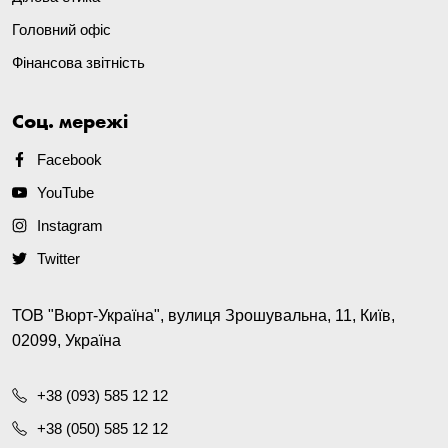
Головний офіс
Фінансова звітність
Соц. мережі
Facebook
YouTube
Instagram
Twitter
ТОВ "Вюрт-Україна", вулиця Зрошувальна, 11, Київ,
02099, Україна
+38 (093) 585 12 12
+38 (050) 585 12 12