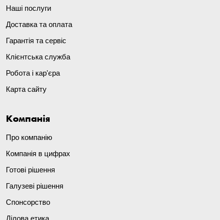
Наші послуги
Доставка та оплата
Гарантія та сервіс
Клієнтська служба
Робота і кар'єра
Карта сайту
Компанія
Про компанію
Компанія в цифрах
Готові рішення
Галузеві рішення
Спонсорство
Ділова етика