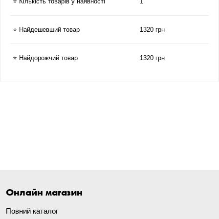
⭐ Кількість товарів у наявності
1
⭐ Найдешевший товар
1320 грн
⭐ Найдорожчий товар
1320 грн
Онлайн магазин
Повний каталог