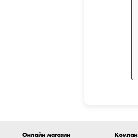
Онлайн магазин
Компан