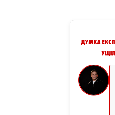
ДУМКА ЕКСП
УЩІЛ