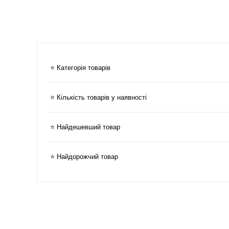
⭐ Категорія товарів
⭐ Кількість товарів у наявності
⭐ Найдешевший товар
⭐ Найдорожчий товар