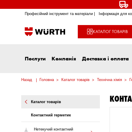
Професійний інструмент та матеріали |
Інформація для ко
КАТАЛОГ ТОВАРІВ
Послуги
Компанія
Доставка і оплата
Назад
Головна
Каталог товарів
Технічна хімія
Г
КОНТА
Каталог товарів
Контактний герметик
Нетекучий контактний