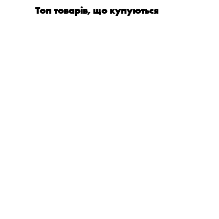
Топ товарів, що купуються