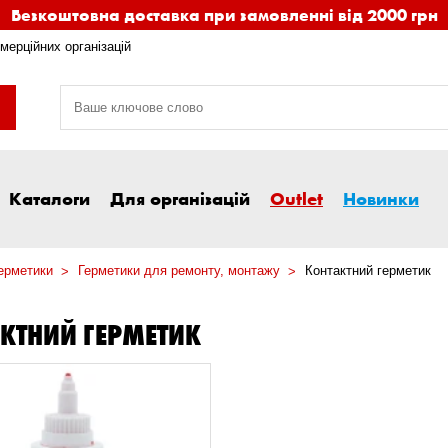
Безкоштовна доставка при замовленні від 2000 грн
мерційних організацій
Каталоги
Для організацій
Outlet
Новинки
ерметики
Герметики для ремонту, монтажу
Контактний герметик
КТНИЙ ГЕРМЕТИК