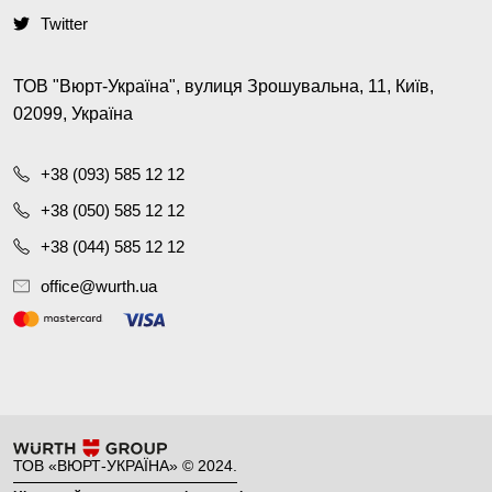
Twitter
ТОВ "Вюрт-Україна", вулиця Зрошувальна, 11, Київ,
02099, Україна
+38 (093) 585 12 12
+38 (050) 585 12 12
+38 (044) 585 12 12
office@wurth.ua
ТОВ «ВЮРТ-УКРАЇНА» © 2024.