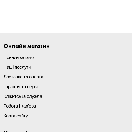
Онлайн магазин
Повний каталог
Наші послуги
Доставка та оплата
Гарантія та сервіс
Клієнтська служба
Робота і кар'єра
Карта сайту