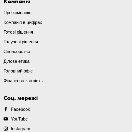
Компанія
Про компанію
Компанія в цифрах
Готові рішення
Галузеві рішення
Спонсорство
Ділова етика
Головний офіс
Фінансова звітність
Соц. мережі
Facebook
YouTube
Instagram