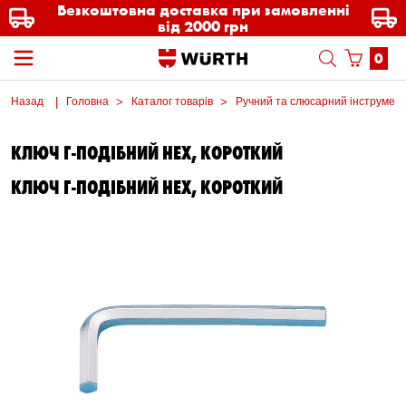
Безкоштовна доставка при замовленні
від 2000 грн
0
Назад
Головна
Каталог товарів
Ручний та слюсарний інструмен
КЛЮЧ Г-ПОДІБНИЙ HEX, КОРОТКИЙ
КЛЮЧ Г-ПОДІБНИЙ HEX, КОРОТКИЙ