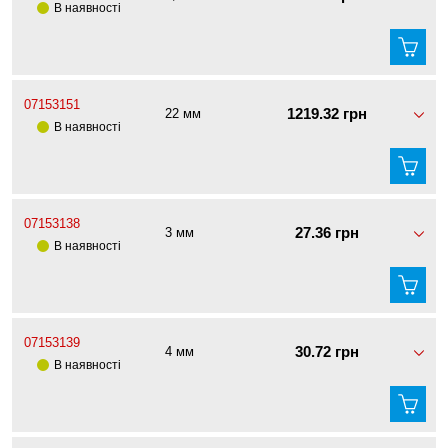
В наявності
07153151
1219.32 грн
22 мм
В наявності
07153138
27.36 грн
3 мм
В наявності
07153139
30.72 грн
4 мм
В наявності