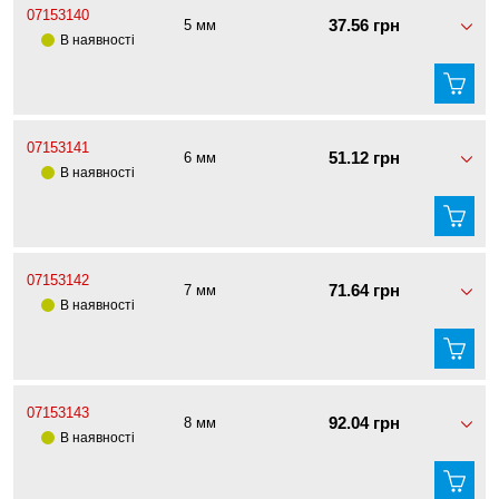
07153140
37.56 грн
5 мм
В наявності
07153141
51.12 грн
6 мм
В наявності
07153142
71.64 грн
7 мм
В наявності
07153143
92.04 грн
8 мм
В наявності