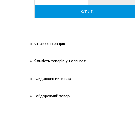
КУПИТИ
⭐ Категорія товарів
⭐ Кількість товарів у наявності
⭐ Найдешевший товар
⭐ Найдорожчий товар