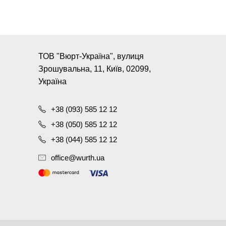
ТОВ "Вюрт-Україна", вулиця
Зрошувальна, 11, Київ, 02099,
Україна
+38 (093) 585 12 12
+38 (050) 585 12 12
+38 (044) 585 12 12
office@wurth.ua