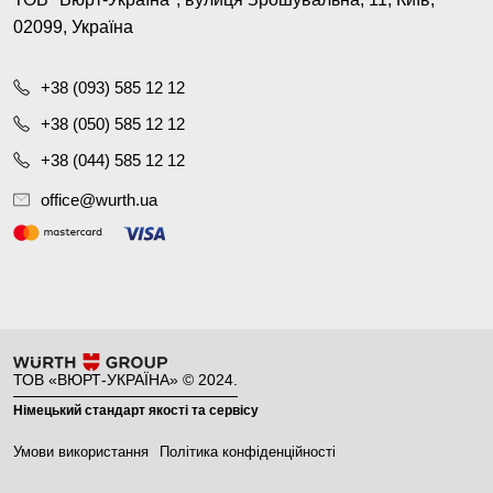
02099, Україна
+38 (093) 585 12 12
+38 (050) 585 12 12
+38 (044) 585 12 12
office@wurth.ua
ТОВ «ВЮРТ-УКРАЇНА» © 2024.
Німецький стандарт якості та сервісу
Умови використання
Політика конфіденційності