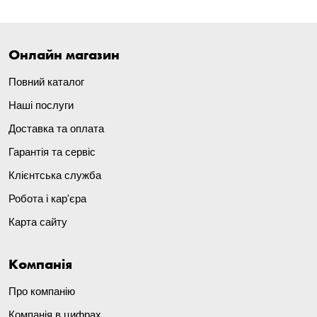
Онлайн магазин
Повний каталог
Наші послуги
Доставка та оплата
Гарантія та сервіс
Клієнтська служба
Робота і кар'єра
Карта сайту
Компанія
Про компанію
Компанія в цифрах