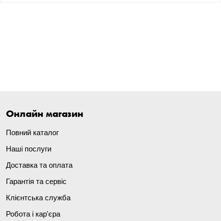
Онлайн магазин
Повний каталог
Наші послуги
Доставка та оплата
Гарантія та сервіс
Клієнтська служба
Робота і кар'єра