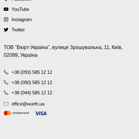
YouTube
Instagram
Twitter
ТОВ "Вюрт-Україна", вулиця Зрошувальна, 11, Київ,
02099, Україна
+38 (093) 585 12 12
+38 (050) 585 12 12
+38 (044) 585 12 12
office@wurth.ua