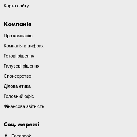
Карта сайту
Компанія
Про компанію
Компанія в цифрах
Готові рішення
Галузеві рішення
Спонсорство
Ділова етика
Головний офіс
Фінансова звітність
Соц. мережі
Facebook