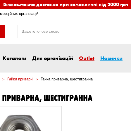
Безкоштовна доставка при замовленні від 2000 грн
мерційних організацій
Каталоги
Для організацій
Outlet
Новинки
Гайки приварні
Гайка приварна, шестигранна
 ПРИВАРНА, ШЕСТИГРАННА