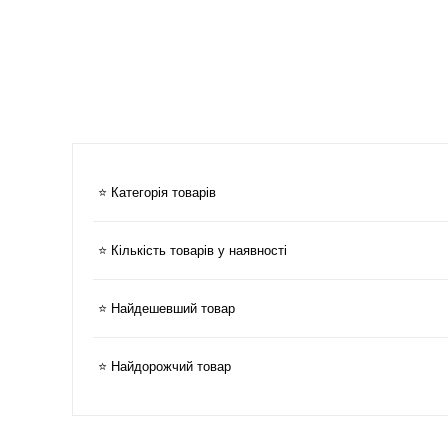
⭐ Категорія товарів
⭐ Кількість товарів у наявності
⭐ Найдешевший товар
⭐ Найдорожчий товар