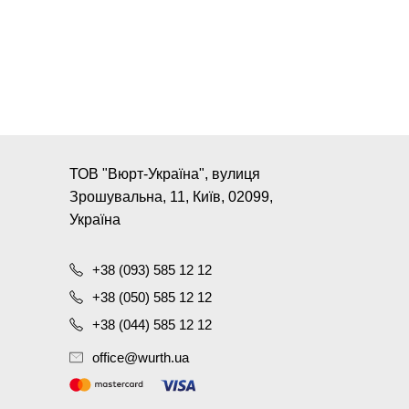
ТОВ "Вюрт-Україна", вулиця
Зрошувальна, 11, Київ, 02099,
Україна
+38 (093) 585 12 12
+38 (050) 585 12 12
+38 (044) 585 12 12
office@wurth.ua