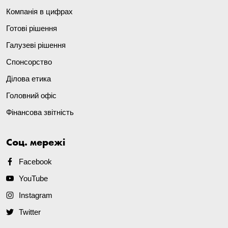
Компанія в цифрах
Готові рішення
Галузеві рішення
Спонсорство
Ділова етика
Головний офіс
Фінансова звітність
Соц. мережі
Facebook
YouTube
Instagram
Twitter