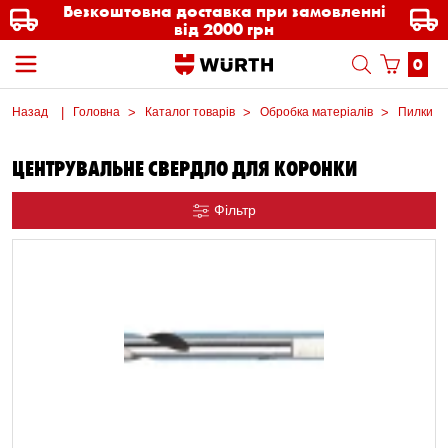
Безкоштовна доставка при замовленні
від 2000 грн
0
Назад
Головна
Каталог товарів
Обробка матеріалів
Пилки
ЦЕНТРУВАЛЬНЕ СВЕРДЛО ДЛЯ КОРОНКИ
Фільтр