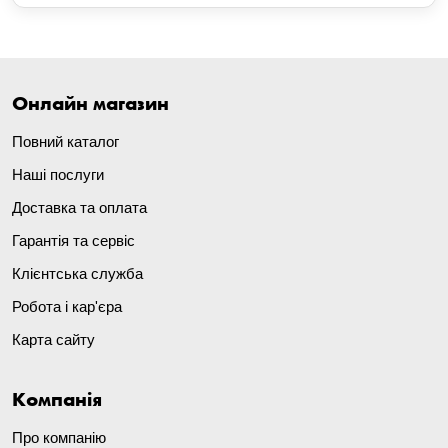
Онлайн магазин
Повний каталог
Наші послуги
Доставка та оплата
Гарантія та сервіс
Клієнтська служба
Робота і кар'єра
Карта сайту
Компанія
Про компанію