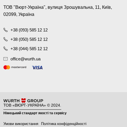
ТОВ "Вюрт-Україна", вулиця Зрошувальна, 11, Київ,
02099, Україна
+38 (093) 585 12 12
+38 (050) 585 12 12
+38 (044) 585 12 12
office@wurth.ua
ТОВ «ВЮРТ-УКРАЇНА» © 2024.
Німецький стандарт якості та сервісу
Умови використання
Політика конфіденційності