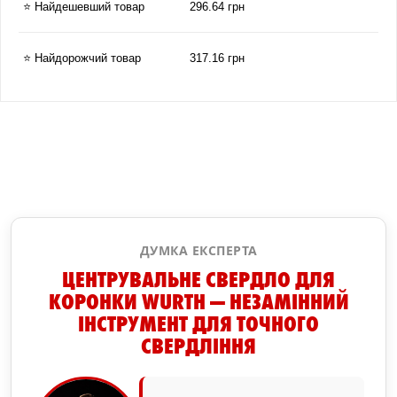
⭐ Найдешевший товар
296.64 грн
⭐ Найдорожчий товар
317.16 грн
ДУМКА ЕКСПЕРТА
ЦЕНТРУВАЛЬНЕ СВЕРДЛО ДЛЯ
КОРОНКИ WURTH — НЕЗАМІННИЙ
ІНСТРУМЕНТ ДЛЯ ТОЧНОГО
СВЕРДЛІННЯ