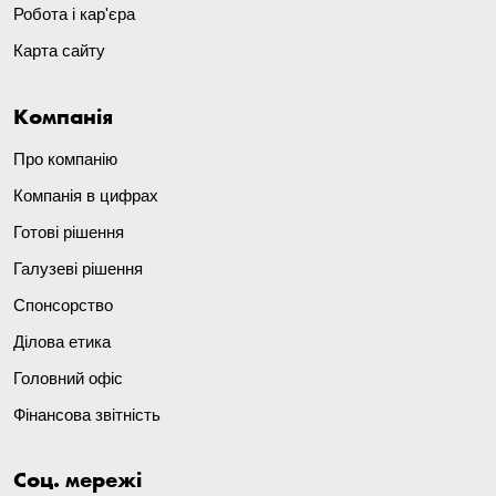
Робота і кар'єра
Карта сайту
Компанія
Про компанію
Компанія в цифрах
Готові рішення
Галузеві рішення
Спонсорство
Ділова етика
Головний офіс
Фінансова звітність
Соц. мережі