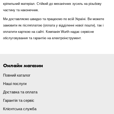
кріпильний матеріал. Стійкий до механічних зусиль на різьбову
частину та наконечник.
Ми доставляємо швидко та працюємо по всій Україні. Ви можете
замовити як післяплатою (оплата у відділенні нової пошти), так і
оплатити карткою на сайті. Компанія Wurth надає сервісне
обслуговування та гарантію на електроінструмент.
Онлайн магазин
Повний каталог
Наші послуги
Доставка та оплата
Гарантія та сервіс
Клієнтська служба