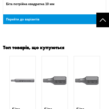
Біта потрійна квадратна 10 мм
Перейти до варіантів
Топ товарів, що купуються