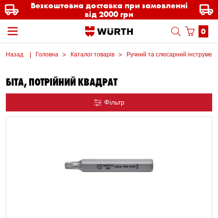
Безкоштовна доставка при замовленні
від 2000 грн
0
Назад
Головна
Каталог товарів
Ручний та слюсарний інструмен
БІТА, ПОТРІЙНИЙ КВАДРАТ
Фільтр