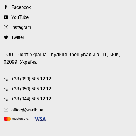
Facebook
YouTube
Instagram
Twitter
ТОВ "Вюрт-Україна", вулиця Зрошувальна, 11, Київ,
02099, Україна
+38 (093) 585 12 12
+38 (050) 585 12 12
+38 (044) 585 12 12
office@wurth.ua