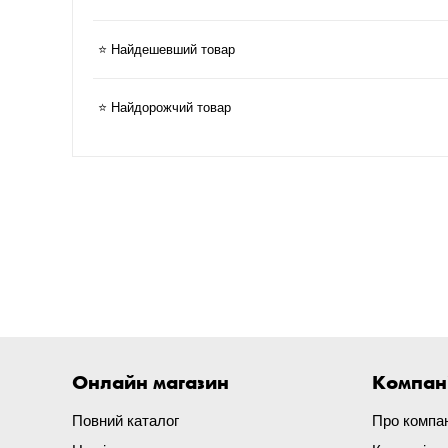
⭐ Найдешевший товар
⭐ Найдорожчий товар
Онлайн магазин
Компан
Повний каталог
Про компа