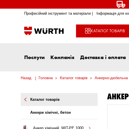
Професійний інструмент та матеріали |
Інформація для ко
КАТАЛОГ ТОВАРІВ
Послуги
Компанія
Доставка і оплата
Назад
Головна
Каталог товарів
Анкерно-дюбельна 
АНКЕР
Каталог товарів
Анкери хімічні, бетон
Анкер хімічний, WIT-PE 1000