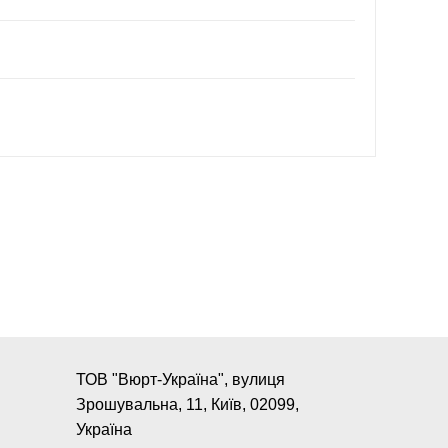
ТОВ "Вюрт-Україна", вулиця
Зрошувальна, 11, Київ, 02099,
Україна