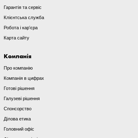
Гарантія та сервіс
Клієнтська служба
Робота і кар'єра
Карта сайту
Компанія
Про компанію
Компанія в цифрах
Готові рішення
Галузеві рішення
Спонсорство
Ділова етика
Головний офіс