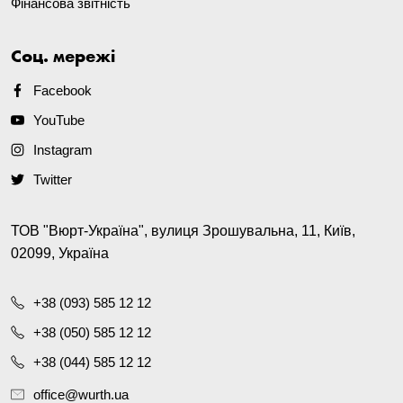
Фінансова звітність
Соц. мережі
Facebook
YouTube
Instagram
Twitter
ТОВ "Вюрт-Україна", вулиця Зрошувальна, 11, Київ,
02099, Україна
+38 (093) 585 12 12
+38 (050) 585 12 12
+38 (044) 585 12 12
office@wurth.ua