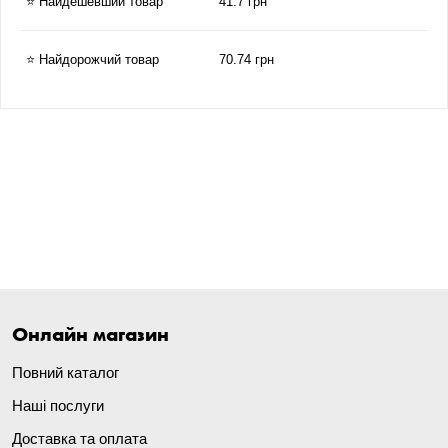
⭐ Найдешевший товар
41.7 грн
⭐ Найдорожчий товар
70.74 грн
Онлайн магазин
Повний каталог
Наші послуги
Доставка та оплата