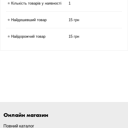
⭐ Кількість товарів у наявності
1
⭐ Найдешевший товар
15 грн
⭐ Найдорожчий товар
15 грн
Онлайн магазин
Повний каталог