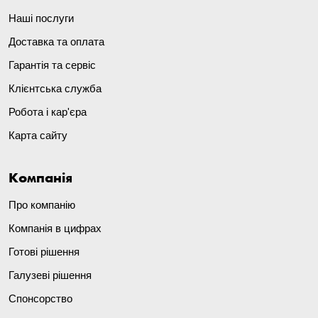
Наші послуги
Доставка та оплата
Гарантія та сервіс
Клієнтська служба
Робота і кар'єра
Карта сайту
Компанія
Про компанію
Компанія в цифрах
Готові рішення
Галузеві рішення
Спонсорство