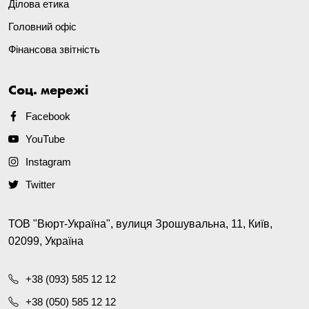
Ділова етика
Головний офіс
Фінансова звітність
Соц. мережі
Facebook
YouTube
Instagram
Twitter
ТОВ "Вюрт-Україна", вулиця Зрошувальна, 11, Київ,
02099, Україна
+38 (093) 585 12 12
+38 (050) 585 12 12