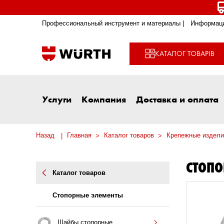
Профессиональный инструмент и материалы |
Информаци
КАТАЛОГ ТОВАРІВ
Услуги
Компания
Доставка и оплата
Назад
Главная
Каталог товаров
Крепежные издели
СТОП
Каталог товаров
Стопорные элементы
Шайбы стопорные