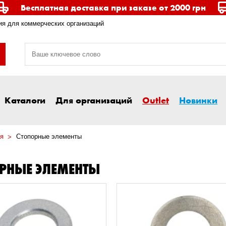
Бесплатная доставка при заказе от 2000 грн
я для коммерческих организаций
Каталоги
Для организаций
Outlet
Новинки
я
Стопорные элементы
ОРНЫЕ ЭЛЕМЕНТЫ