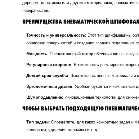
деревом, пластиком или другими материалами, пневматичес
поверхностей.
ПРЕИМУЩЕСТВА ПНЕВМАТИЧЕСКОЙ ШЛИФОВАЛ
Точность и универсальность
: Этот тип шлифмашины обл
обработки поверхностей и создания гладких отделочных п
Мощность
: Пневматический мотор обеспечивает высокую
Регулировка скорости
: Возможность регулировки скорос
Долгий срок службы
: Высококачественные материалы и 
Эргономичный дизайн
: Удобная рукоятка и компактный 
Шумоподавление
: Инновационные технологии для сниже
ЧТОБЫ ВЫБРАТЬ ПОДХОДЯЩУЮ ПНЕВМАТИЧЕ
Тип задачи
: Определите, для каких конкретных задач и
полировки, удаления ржавчины и т. д.