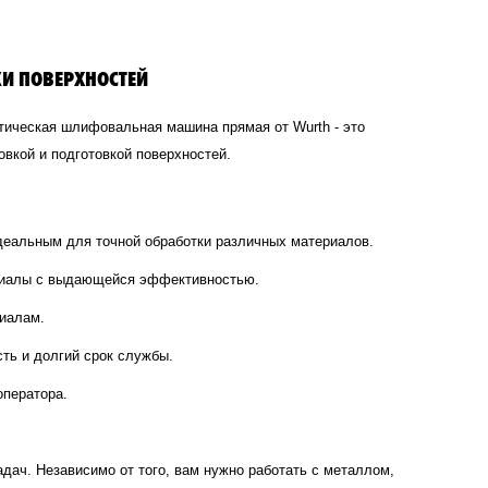
И ПОВЕРХНОСТЕЙ
тическая шлифовальная машина прямая от Wurth - это
вкой и подготовкой поверхностей.
идеальным для точной обработки различных материалов.
ериалы с выдающейся эффективностью.
риалам.
ть и долгий срок службы.
оператора.
адач. Независимо от того, вам нужно работать с металлом,