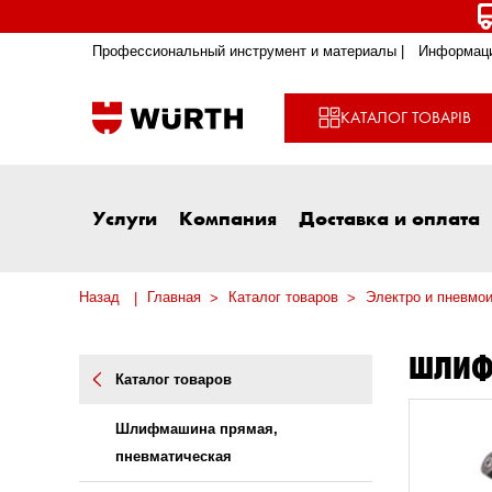
Профессиональный инструмент и материалы |
Информаци
КАТАЛОГ ТОВАРІВ
Услуги
Компания
Доставка и оплата
Назад
Главная
Каталог товаров
Электро и пневмо
ШЛИФ
Каталог товаров
Шлифмашина прямая,
пневматическая