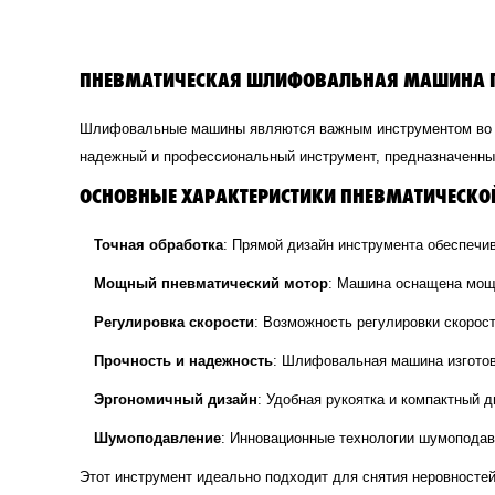
ПНЕВМАТИЧЕСКАЯ ШЛИФОВАЛЬНАЯ МАШИНА ПР
Шлифовальные машины являются важным инструментом во мно
надежный и профессиональный инструмент, предназначенный
ОСНОВНЫЕ ХАРАКТЕРИСТИКИ ПНЕВМАТИЧЕСК
Точная обработка
: Прямой дизайн инструмента обеспечив
Мощный пневматический мотор
: Машина оснащена мощ
Регулировка скорости
: Возможность регулировки скорос
Прочность и надежность
: Шлифовальная машина изготов
Эргономичный дизайн
: Удобная рукоятка и компактный 
Шумоподавление
: Инновационные технологии шумоподав
Этот инструмент идеально подходит для снятия неровностей,