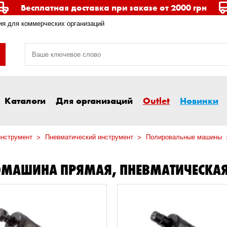
Бесплатная доставка при заказе от 2000 грн
я для коммерческих организаций
Каталоги
Для организаций
Outlet
Новинки
инструмент
Пневматический инструмент
Полировальные машины
МАШИНА ПРЯМАЯ, ПНЕВМАТИЧЕСКА