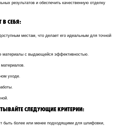
ьных результатов и обеспечить качественную отделку
В СЕБЯ:
доступным местам, что делает его идеальным для точной
ные материалы с выдающейся эффективностью.
 материалов.
ном уходе.
работы.
ной.
ЫВАЙТЕ СЛЕДУЮЩИЕ КРИТЕРИИ:
ут быть более или менее подходящими для шлифовки,