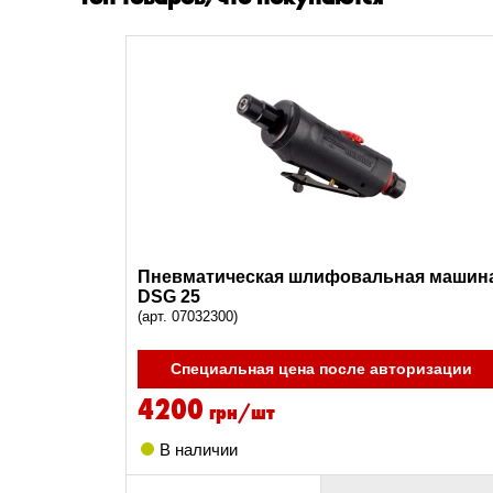
Пневматическая шлифовальная машин
DSG 25
(арт. 07032300)
Специальная цена после авторизации
4200
грн/шт
В наличии