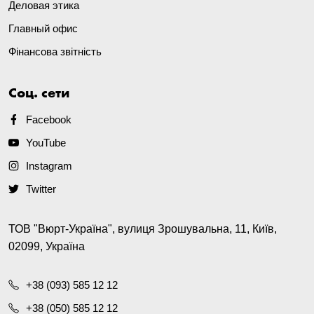
Деловая этика
Главный офис
Фінансова звітність
Соц. сети
Facebook
YouTube
Instagram
Twitter
ТОВ "Вюрт-Україна", вулиця Зрошувальна, 11, Київ,
02099, Україна
+38 (093) 585 12 12
+38 (050) 585 12 12