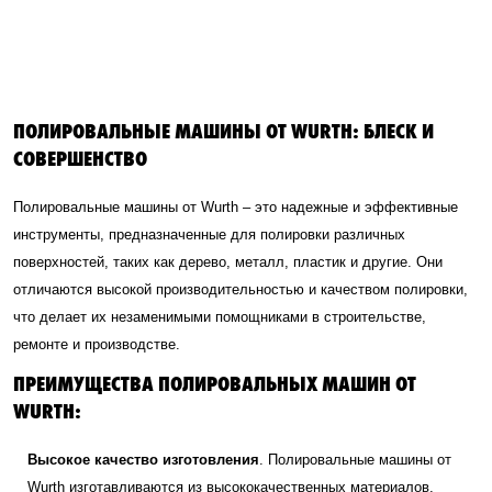
ПОЛИРОВАЛЬНЫЕ МАШИНЫ ОТ WURTH: БЛЕСК И
СОВЕРШЕНСТВО
Полировальные машины от Wurth – это надежные и эффективные
инструменты, предназначенные для полировки различных
поверхностей, таких как дерево, металл, пластик и другие. Они
отличаются высокой производительностью и качеством полировки,
что делает их незаменимыми помощниками в строительстве,
ремонте и производстве.
ПРЕИМУЩЕСТВА ПОЛИРОВАЛЬНЫХ МАШИН ОТ
WURTH:
Высокое качество изготовления
. Полировальные машины от
Wurth изготавливаются из высококачественных материалов,