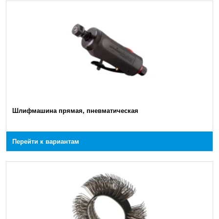
Шлифмашина прямая, пневматическая
Перейти к вариантам