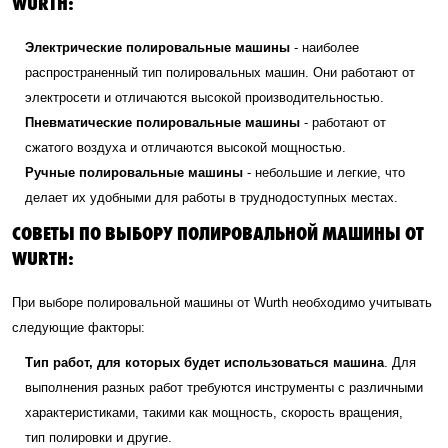
WURTH:
Электрические полировальные машины
- наиболее
распространенный тип полировальных машин. Они работают от
электросети и отличаются высокой производительностью.
Пневматические полировальные машины
- работают от
сжатого воздуха и отличаются высокой мощностью.
Ручные полировальные машины
- небольшие и легкие, что
делает их удобными для работы в труднодоступных местах.
СОВЕТЫ ПО ВЫБОРУ ПОЛИРОВАЛЬНОЙ МАШИНЫ ОТ
WURTH:
При выборе полировальной машины от Wurth необходимо учитывать
следующие факторы:
Тип работ, для которых будет использоваться машина
. Для
выполнения разных работ требуются инструменты с различными
характеристиками, такими как мощность, скорость вращения,
тип полировки и другие.