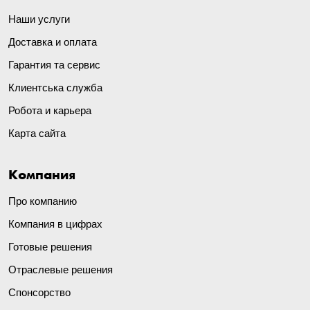
Наши услуги
Доставка и оплата
Гарантия та сервис
Клиентська служба
Робота и карьера
Карта сайта
Компания
Про компанию
Компания в цифрах
Готовые решения
Отраслевые решения
Спонсорство