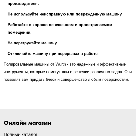
производителя.
Не используйте неисправную или поврежденную машину.
Работайте в хорошо освещенном и проветриваемом
помещении.
Не перегружайте машину.
Отключайте машину при перерывах в работе.
Полировальные машины от Wurth - это надежные и эффективные
инструменты, которые помогут вам в решении различных задач. Они
позволят вам придать блеск и совершенство любым поверхностям.
Онлайн магазин
Полный каталог