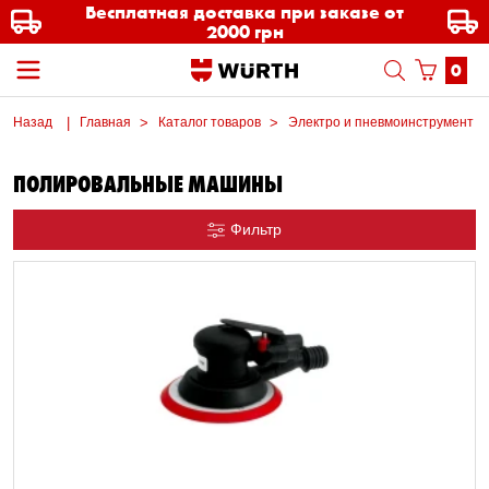
Бесплатная доставка при заказе от
2000 грн
0
Назад
Главная
Каталог товаров
Электро и пневмоинструмент
ПОЛИРОВАЛЬНЫЕ МАШИНЫ
Фильтр