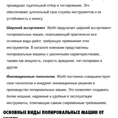
прошедших тщательный отбор и тестирование. Это
обеспечивает длительный срок службы инструментов и их
устойчивость к износу.
Широкий ассортимент
. Wurth предлагает широкий ассортимент
полировальных машин, охватывающий практически все
основные виды работ, требующих применения этих
инструментов. В каталоге компании представлены
полировальные машины с различными характеристиками,
такими как мощность, скорость вращения, тип полировки и
другие.
Инновационные технологии
. Wurth постоянно совершенствует
свои технологии и внедряет инновационные решения в
производство полировальных машин. Это позволяет создавать
более мощные, надежные и удобные в эксплуатации
инструменты, отвечающие самым современным требованиям.
ОСНОВНЫЕ ВИДЫ ПОЛИРОВАЛЬНЫХ МАШИН ОТ