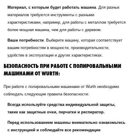
Материал, с которым будет работать машина
. Для разных
материалов требуются инструменты с разными
характеристиками, например, для работы с металлом требуется
более мощная машина, чем для работы с деревом.
Ваши потребности
. Выберите машину, которая соответствует
вашим потребностям в мощности, производительности,
удобстве в эксплуатации и других характеристиках.
БЕЗОПАСНОСТЬ ПРИ РАБОТЕ С ПОЛИРОВАЛЬНЫМИ
МАШИНАМИ ОТ WURTH:
При работе с полировальными машинами от Wurth необходимо
соблюдать следующие правила безопасности:
Всегда используйте средства индивидуальной защиты,
такие как защитные очки, перчатки и респиратор.
Перед использованием машины внимательно ознакомьтесь
с инструкцией и соблюдайте все рекомендации