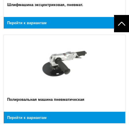
Шлифмашина эксцентриковая, пневмат.
Перейти к вариантам
Полировальная машина пневматическая
Перейти к вариантам