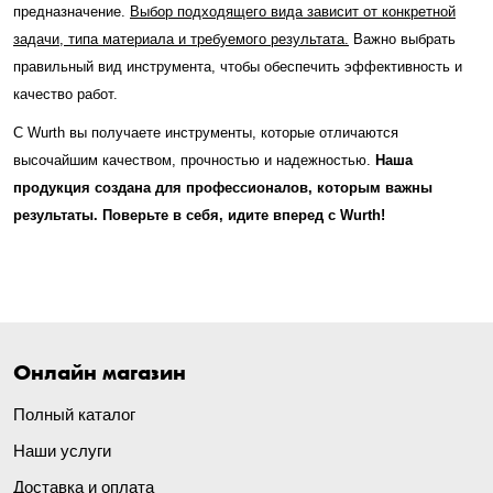
предназначение.
Выбор подходящего вида зависит от конкретной
задачи, типа материала и требуемого результата.
Важно выбрать
правильный вид инструмента, чтобы обеспечить эффективность и
качество работ.
С Wurth вы получаете инструменты, которые отличаются
высочайшим качеством, прочностью и надежностью.
Наша
продукция создана для профессионалов, которым важны
результаты. Поверьте в себя, идите вперед с Wurth!
Онлайн магазин
Полный каталог
Наши услуги
Доставка и оплата