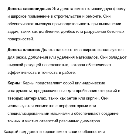
Долота клиновидные:
Эти долота имеют клиновидную форму
и широкое применение в строительстве и ремонте. Они
обеспечивают высокую производительность при выполнении
задач, таких как долбление, долбеж или разрушение бетонных
поверхностей.
Долота плоские:
Долота плоского типа широко используются
для резки, долбления или удаления материалов. Они обладают
широкой режущей поверхностью, которая обеспечивает
эффективность и точность в работе.
Керны:
Керны представляют собой цилиндрические
инструменты, предназначенные для пробивания отверстий в
твердых материалах, таких как бетон или кирпич. Они
используются совместно с перфораторами или
специализированными машинами и обеспечивают создание
точных и чистых отверстий различных диаметров.
Каждый вид долот и кернов имеет свои особенности и