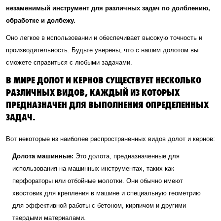
незаменимый инструмент для различных задач по долблению,
обработке и долбежу.
Оно легкое в использовании и обеспечивает высокую точность и
производительность. Будьте уверены, что с нашим долотом вы
сможете справиться с любыми задачами.
В МИРЕ ДОЛОТ И КЕРНОВ СУЩЕСТВУЕТ НЕСКОЛЬКО
РАЗЛИЧНЫХ ВИДОВ, КАЖДЫЙ ИЗ КОТОРЫХ
ПРЕДНАЗНАЧЕН ДЛЯ ВЫПОЛНЕНИЯ ОПРЕДЕЛЕННЫХ
ЗАДАЧ.
Вот некоторые из наиболее распространенных видов долот и кернов:
Долота машинные:
Это долота, предназначенные для
использования на машинных инструментах, таких как
перфораторы или отбойные молотки. Они обычно имеют
хвостовик для крепления в машине и специальную геометрию
для эффективной работы с бетоном, кирпичом и другими
твердыми материалами.