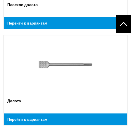
Плоское долото
Перейти к вариантам
Долото
Перейти к вариантам