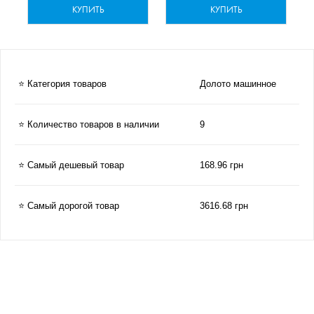
КУПИТЬ
КУПИТЬ
⭐ Категория товаров
Долото машинное
⭐ Количество товаров в наличии
9
⭐ Самый дешевый товар
168.96 грн
⭐ Самый дорогой товар
3616.68 грн