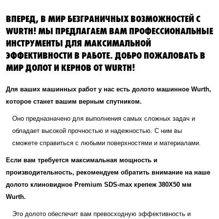
ВПЕРЕД, В МИР БЕЗГРАНИЧНЫХ ВОЗМОЖНОСТЕЙ С
WURTH! МЫ ПРЕДЛАГАЕМ ВАМ ПРОФЕССИОНАЛЬНЫЕ
ИНСТРУМЕНТЫ ДЛЯ МАКСИМАЛЬНОЙ
ЭФФЕКТИВНОСТИ В РАБОТЕ. ДОБРО ПОЖАЛОВАТЬ В
МИР ДОЛОТ И КЕРНОВ ОТ WURTH!
Для ваших машинных работ у нас есть долото машинное Wurth,
которое станет вашим верным спутником.
Оно предназначено для выполнения самых сложных задач и
обладает высокой прочностью и надежностью. С ним вы
сможете справиться с любыми поверхностями и материалами.
Если вам требуется максимальная мощность и
производительность, рекомендуем обратить внимание на наше
долото клиновидное Premium SDS-max крепеж 380X50 мм
Wurth.
Это долото обеспечит вам превосходную эффективность и