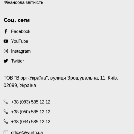
Фінансова звітність
Соц. сети
Facebook
YouTube
Instagram
Twitter
ТОВ "Вюрт-Україна", вулиця Зрошувальна, 11, Київ,
02099, Україна
+38 (093) 585 12 12
+38 (050) 585 12 12
+38 (044) 585 12 12
office@wurth.ua