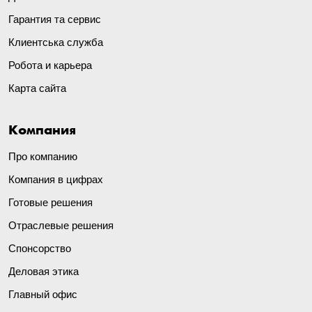
Гарантия та сервис
Клиентська служба
Робота и карьера
Карта сайта
Компания
Про компанию
Компания в цифрах
Готовые решения
Отраслевые решения
Спонсорство
Деловая этика
Главный офис