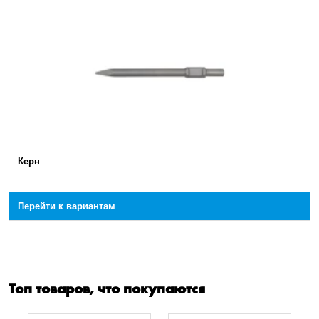
Керн
Перейти к вариантам
Топ товаров, что покупаются