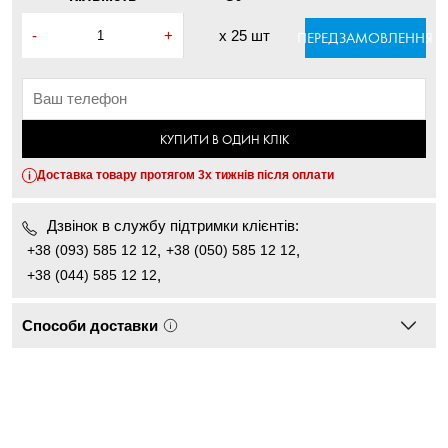
-
+
x
25 шт
ПЕРЕДЗАМОВЛЕННЯ
КУПИТИ В ОДИН КЛІК
Доставка товару протягом 3х тижнів після оплати
Дзвінок в службу підтримки клієнтів:
+38 (093) 585 12 12
,
+38 (050) 585 12 12
,
+38 (044) 585 12 12
,
Способи доставки