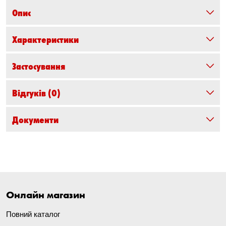
Опис
Характеристики
Застосування
Відгуків
(0)
Документи
Онлайн магазин
Повний каталог