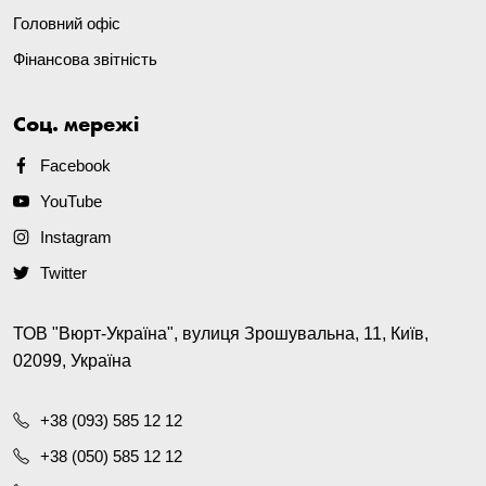
Головний офіс
Фінансова звітність
Соц. мережі
Facebook
YouTube
Instagram
Twitter
ТОВ "Вюрт-Україна", вулиця Зрошувальна, 11, Київ,
02099, Україна
+38 (093) 585 12 12
+38 (050) 585 12 12