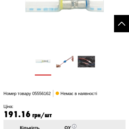
Номер товару
05556162
Немає в наявності
Ціна:
191.16
грн/шт
Кількість
ОУ