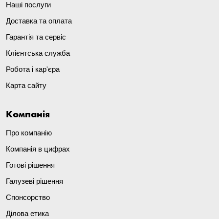
Наші послуги
Доставка та оплата
Гарантія та сервіс
Клієнтська служба
Робота і кар'єра
Карта сайту
Компанія
Про компанію
Компанія в цифрах
Готові рішення
Галузеві рішення
Спонсорство
Ділова етика