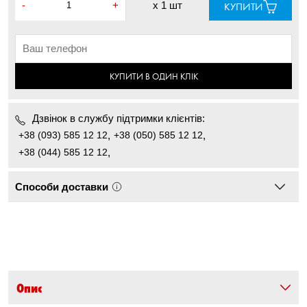
-
+
x
1 шт
КУПИТИ
КУПИТИ В ОДИН КЛІК
Дзвінок в службу підтримки клієнтів:
+38 (093) 585 12 12
,
+38 (050) 585 12 12
,
+38 (044) 585 12 12
,
Способи доставки
Опис