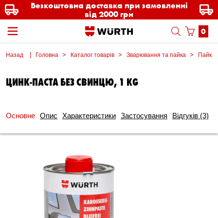
Безкоштовна доставка при замовленні
від 2000 грн
0
Назад
Головна
Каталог товарів
Зварювання та пайка
Пайка
ЦИНК-ПАСТА БЕЗ СВИНЦЮ, 1 KG
Основне
Опис
Характеристики
Застосування
Відгуків
(3)