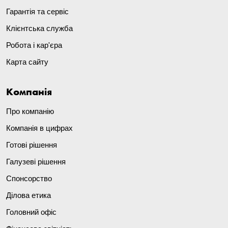
Гарантія та сервіс
Клієнтська служба
Робота і кар'єра
Карта сайту
Компанія
Про компанію
Компанія в цифрах
Готові рішення
Галузеві рішення
Спонсорство
Ділова етика
Головний офіс