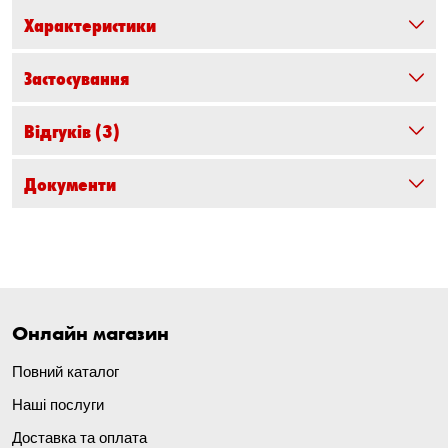
Характеристики
Застосування
Відгуків
(3)
Документи
Онлайн магазин
Повний каталог
Наші послуги
Доставка та оплата