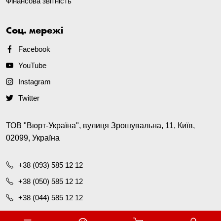
Фінансова звітність
Соц. мережі
Facebook
YouTube
Instagram
Twitter
ТОВ "Вюрт-Україна", вулиця Зрошувальна, 11, Київ,
02099, Україна
+38 (093) 585 12 12
+38 (050) 585 12 12
+38 (044) 585 12 12
office@wurth.ua