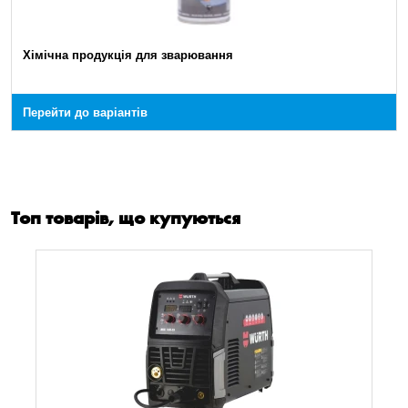
Хімічна продукція для зварювання
Перейти до варіантів
Топ товарів, що купуються