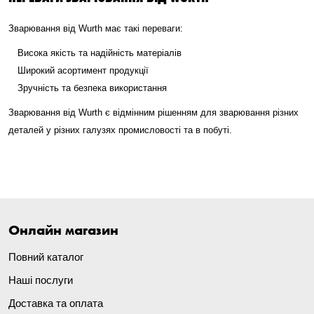
Зварювання від Wurth має такі переваги:
Висока якість та надійність матеріалів
Широкий асортимент продукції
Зручність та безпека використання
Зварювання від Wurth є відмінним рішенням для зварювання різних
деталей у різних галузях промисловості та в побуті.
Онлайн магазин
Повний каталог
Наші послуги
Доставка та оплата