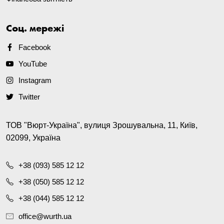
Соц. мережі
Facebook
YouTube
Instagram
Twitter
ТОВ "Вюрт-Україна", вулиця Зрошувальна, 11, Київ,
02099, Україна
+38 (093) 585 12 12
+38 (050) 585 12 12
+38 (044) 585 12 12
office@wurth.ua