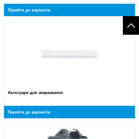
Перейти до варіантів
Аксесуари для зварювання
Перейти до варіантів