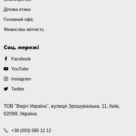
Ділова етика
Головний офіс
Фінансова звітність
Соц. мережі
Facebook
YouTube
Instagram
Twitter
ТОВ "Вюрт-Україна", вулиця Зрошувальна, 11, Київ,
02099, Україна
+38 (093) 585 12 12