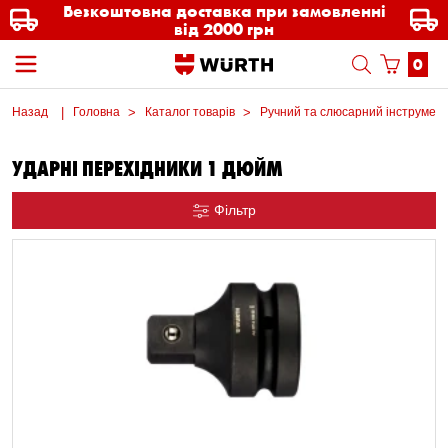
Безкоштовна доставка при замовленні
від 2000 грн
0
Назад
Головна
Каталог товарів
Ручний та слюсарний інструмен
УДАРНІ ПЕРЕХІДНИКИ 1 ДЮЙМ
Фільтр