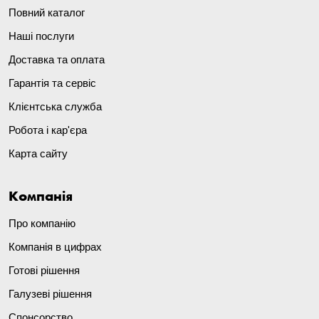
Повний каталог
Наші послуги
Доставка та оплата
Гарантія та сервіс
Клієнтська служба
Робота і кар'єра
Карта сайту
Компанія
Про компанію
Компанія в цифрах
Готові рішення
Галузеві рішення
Спонсорство