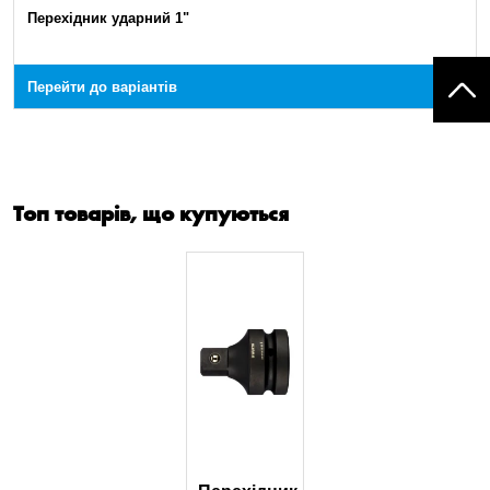
Перехідник ударний 1"
Перейти до варіантів
Топ товарів, що купуються