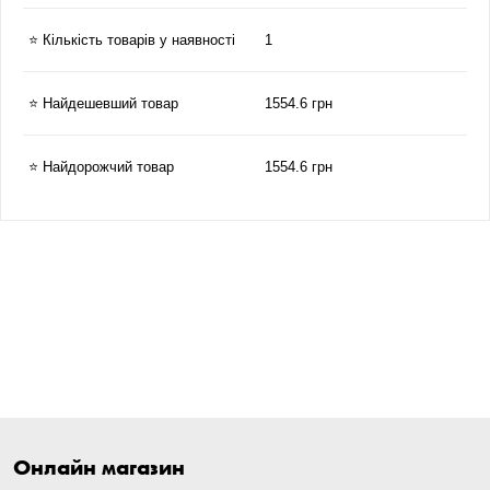
⭐ Кількість товарів у наявності
1
⭐ Найдешевший товар
1554.6 грн
⭐ Найдорожчий товар
1554.6 грн
Онлайн магазин