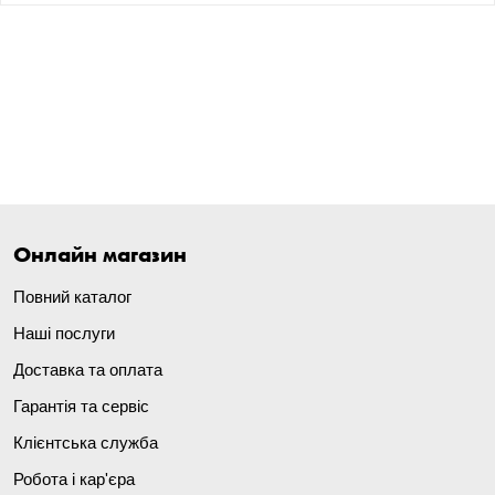
Онлайн магазин
Повний каталог
Наші послуги
Доставка та оплата
Гарантія та сервіс
Клієнтська служба
Робота і кар'єра