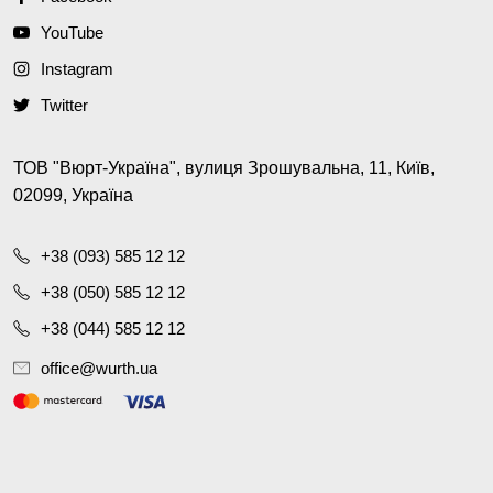
YouTube
Instagram
Twitter
ТОВ "Вюрт-Україна", вулиця Зрошувальна, 11, Київ,
02099, Україна
+38 (093) 585 12 12
+38 (050) 585 12 12
+38 (044) 585 12 12
office@wurth.ua