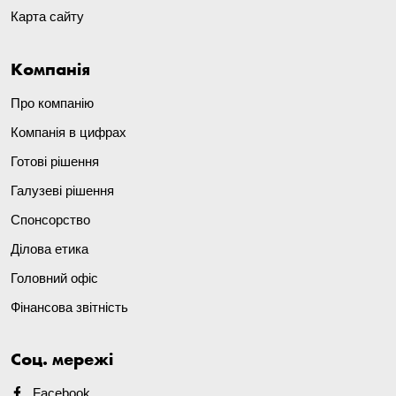
Карта сайту
Компанія
Про компанію
Компанія в цифрах
Готові рішення
Галузеві рішення
Спонсорство
Ділова етика
Головний офіс
Фінансова звітність
Соц. мережі
Facebook