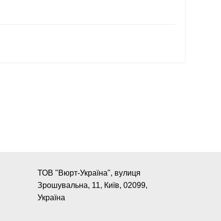
ТОВ "Вюрт-Україна", вулиця
Зрошувальна, 11, Київ, 02099,
Україна