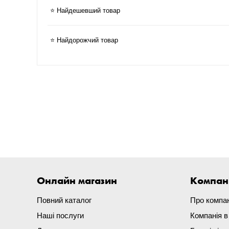
⭐ Найдешевший товар
⭐ Найдорожчий товар
Онлайн магазин
Компан
Повний каталог
Про компа
Наші послуги
Компанія 