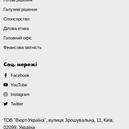
Галузеві рішення
Спонсорство
Ділова етика
Головний офіс
Фінансова звітність
Соц. мережі
Facebook
YouTube
Instagram
Twitter
ТОВ "Вюрт-Україна", вулиця Зрошувальна, 11, Київ,
02099, Україна