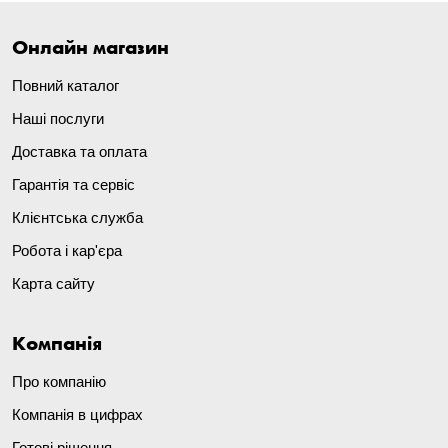
Онлайн магазин
Повний каталог
Наші послуги
Доставка та оплата
Гарантія та сервіс
Клієнтська служба
Робота і кар'єра
Карта сайту
Компанія
Про компанію
Компанія в цифрах
Готові рішення