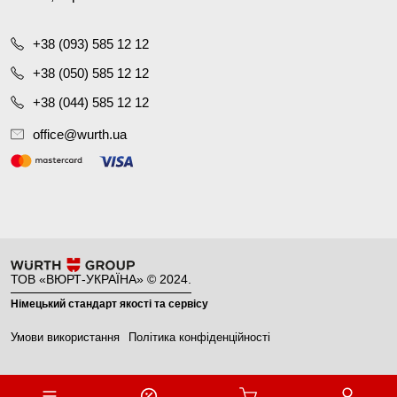
+38 (093) 585 12 12
+38 (050) 585 12 12
+38 (044) 585 12 12
office@wurth.ua
ТОВ «ВЮРТ-УКРАЇНА» © 2024.
Німецький стандарт якості та сервісу
Умови використання
Політика конфіденційності