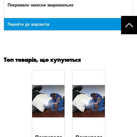
Покривало захисне зварювальне
Перейти до варіантів
Топ товарів, що купуються