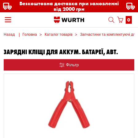
Безкоштовна доставка при замовленні
від 2000 грн
0
Назад
Головна
Каталог товарів
Запчастини та комплектуючі для
ЗАРЯДНІ КЛІЩІ ДЛЯ АККУМ. БАТАРЕЇ, АВТ.
Фільтр