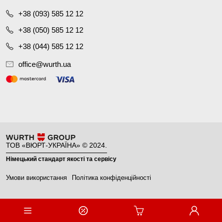
+38 (093) 585 12 12
+38 (050) 585 12 12
+38 (044) 585 12 12
office@wurth.ua
ТОВ «ВЮРТ-УКРАЇНА» © 2024.
Німецький стандарт якості та сервісу
Умови використання
Політика конфіденційності