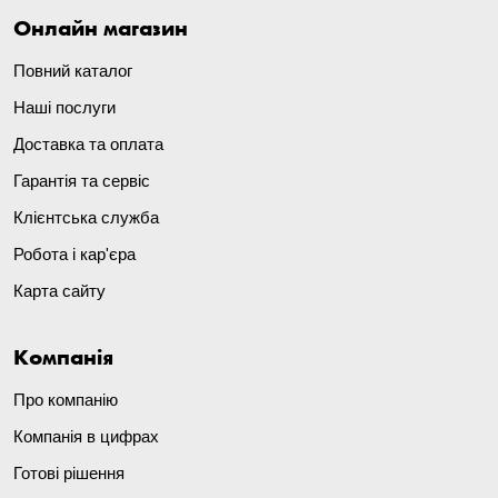
Онлайн магазин
Повний каталог
Наші послуги
Доставка та оплата
Гарантія та сервіс
Клієнтська служба
Робота і кар'єра
Карта сайту
Компанія
Про компанію
Компанія в цифрах
Готові рішення