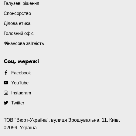
Галузеві рішення
Спонсорство
Ділова етика
Головний офіс
Фінансова звітність
Соц. мережі
Facebook
YouTube
Instagram
Twitter
ТОВ "Вюрт-Україна", вулиця Зрошувальна, 11, Київ,
02099, Україна